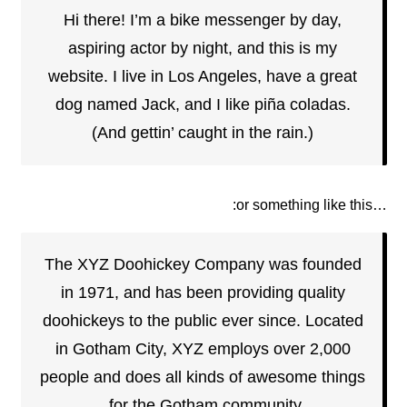
Hi there! I’m a bike messenger by day,
aspiring actor by night, and this is my
website. I live in Los Angeles, have a great
dog named Jack, and I like piña coladas.
(And gettin’ caught in the rain.)
…or something like this:
The XYZ Doohickey Company was founded
in 1971, and has been providing quality
doohickeys to the public ever since. Located
in Gotham City, XYZ employs over 2,000
people and does all kinds of awesome things
for the Gotham community.