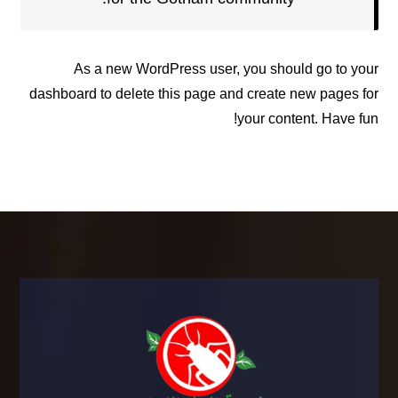
As a new WordPress user, you should go to
your
dashboard
to delete this page and create new pages for
your content. Have fun!