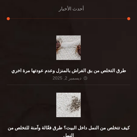
أحدث الأخبار
طرق التخلص من بق الفراش بالمنزل وعدم عودتها مرة اخري
ديسمبر 2, 2025
كيف تتخلص من النمل داخل البيت؟ طرق فعّالة وآمنة للتخلص من
النمل