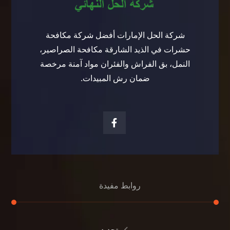
شركة الحل الإمارات أفضل شركة مكافحة
حشرات في الذيد الشارقة مكافحة الصراصير،
النمل، بق الفراش والفئران مواد آمنة مرخصة
ضمان رش المبيدات.
روابط مفيدة
تجديد