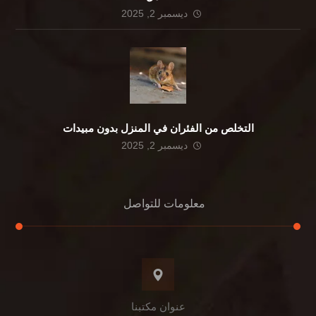
ديسمبر 2, 2025
التخلص من الفئران في المنزل بدون مبيدات
ديسمبر 2, 2025
معلومات للتواصل
عنوان مكتبنا