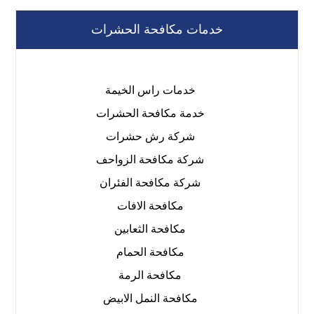
خدمات مكافحة الحشرات
خدمات راس الخيمة
خدمة مكافحة الحشرات
شركة رش حشرات
شركة مكافحة الزواحف
شركة مكافحة الفئران
مكافحة الافات
مكافحة الثعابين
مكافحة الحمام
مكافحة الرمة
مكافحة النمل الابيض