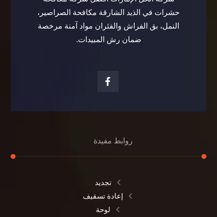
حشرات في الذيد الشارقة مكافحة الصراصير،
النمل، بق الفراش والفئران مواد آمنة مرخصة
ضمان رش المبيدات.
روابط مفيدة
تجديد
إعادة تسقيف
لوحة