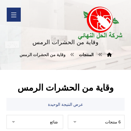
وقاية من الحشرات الرمس
المنتجات
وقاية من الحشرات الرمس
وقاية من الحشرات الرمس
عرض النتيجة الوحيدة