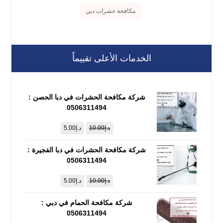
مكافحة حشرات دبي
الخدمات الأعلى تقييماً
شركة مكافحة الحشرات في دبا الحصن :
0506311494
د.إ
10.00
د.إ
5.00
شركة مكافحة الحشرات في دبا الفجيرة :
0506311494
د.إ
10.00
د.إ
5.00
شركة مكافحة الحمام في دبي :
0506311494