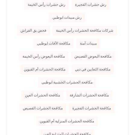
رش حشرات الفجيرة
رش حشرات رأس الخيمة
رش مبيدات ابوظبي
شركات مكافحة الحشرات رأس الخيمة
فحص بق الفراش
مبيدات آمنة
مكافحة الآفات ابوظبي
مكافحة البعوض القصيص
مكافحة البعوض رأس الخيمة
مكافحة الثعابين في دبي
مكافحة الحشرات أم القيوين
مكافحة الحشرات الخشبية ابوظبي
مكافحة الحشرات الشارقة
مكافحة الحشرات العين
مكافحة الحشرات الفجيرة
مكافحة الحشرات القصيص
مكافحة الحشرات المنزلية أم القيوين
مكافحة الحشرات المنزلية العين