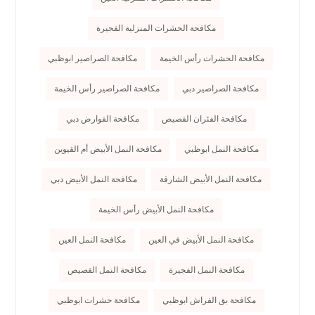
مكافحة الحشرات المنزلية الفجيرة
مكافحة الحشرات رأس الخيمة
مكافحة الصراصير ابوظبي
مكافحة الصراصير دبي
مكافحة الصراصير رأس الخيمة
مكافحة الفئران القصيص
مكافحة القوارض دبي
مكافحة النمل ابوظبي
مكافحة النمل الأبيض أم القيوين
مكافحة النمل الأبيض الشارقة
مكافحة النمل الأبيض دبي
مكافحة النمل الأبيض رأس الخيمة
مكافحة النمل الأبيض في العين
مكافحة النمل العين
مكافحة النمل الفجيرة
مكافحة النمل القصيص
مكافحة بق الفراش ابوظبي
مكافحة حشرات ابوظبي