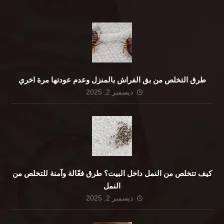
طرق التخلص من بق الفراش بالمنزل وعدم عودتها مرة اخري
ديسمبر 2, 2025
كيف تتخلص من النمل داخل البيت؟ طرق فعّالة وآمنة للتخلص من
النمل
ديسمبر 2, 2025