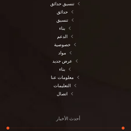
تنسيق حدائق
حدائق
تنسيق
بناء
الدعم
خصوصية
مواد
عرض جديد
بناء
معلومات عنا
التعليمات
اتصال
أحدث الأخبار