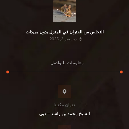
التخلص من الفئران في المنزل بدون مبيدات
ديسمبر 2, 2025
معلومات للتواصل
عنوان مكتبنا
الشيخ محمد بن راشد – دبي