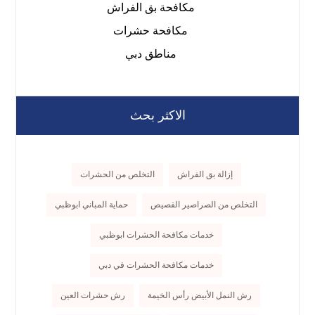
مكافحة بق الفراش
مكافحة حشرات
مناطق دبي
الاكثر بحث
إزالة بق الفراش
التخلص من الحشرات
التخلص من الصراصير القصيص
حماية المباني ابوظبي
خدمات مكافحة الحشرات ابوظبي
خدمات مكافحة الحشرات في دبي
رش النمل الأبيض رأس الخيمة
رش حشرات العين