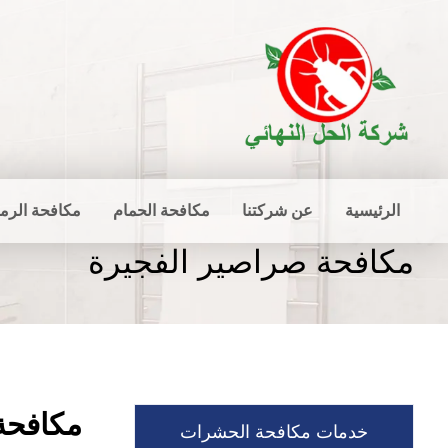
الرئيسية
عن شركتنا
مكافحة الحمام
مكافحة الرم
مكافحة صراصير الفجيرة
مكافحة
خدمات مكافحة الحشرات