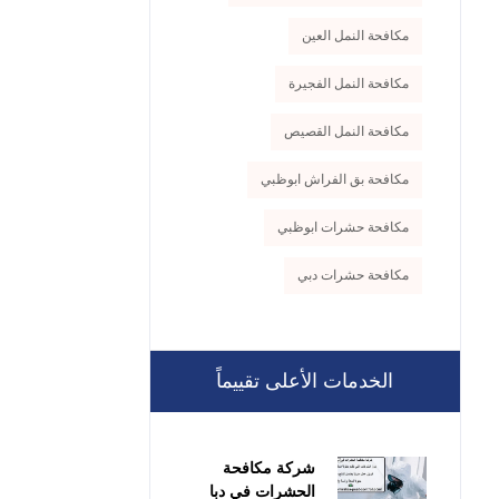
مكافحة النمل العين
مكافحة النمل الفجيرة
مكافحة النمل القصيص
مكافحة بق الفراش ابوظبي
مكافحة حشرات ابوظبي
مكافحة حشرات دبي
الخدمات الأعلى تقييماً
شركة مكافحة
الحشرات في دبا