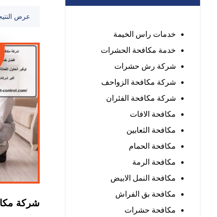
عرض النتيج
خدمات راس الخيمة
خدمة مكافحة الحشرات
شركة رش حشرات
شركة مكافحة الزواحف
شركة مكافحة الفئران
مكافحة الافات
مكافحة الثعابين
مكافحة الحمام
مكافحة الرمة
مكافحة النمل الابيض
مكافحة بق الفراش
شركة مكا
مكافحة حشرات