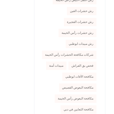
رش النمل الأبيض رأس الخيمة
رش حشرات العين
رش حشرات الفجيرة
رش حشرات رأس الخيمة
رش مبيدات ابوظبي
شركات مكافحة الحشرات رأس الخيمة
فحص بق الفراش
مبيدات آمنة
مكافحة الآفات ابوظبي
مكافحة البعوض القصيص
مكافحة البعوض رأس الخيمة
مكافحة الثعابين في دبي