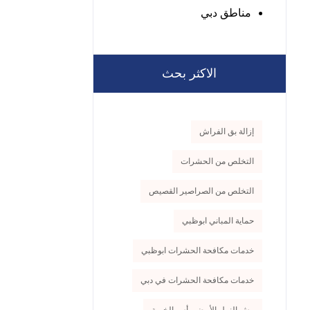
مناطق دبي
الاكثر بحث
إزالة بق الفراش
التخلص من الحشرات
التخلص من الصراصير القصيص
حماية المباني ابوظبي
خدمات مكافحة الحشرات ابوظبي
خدمات مكافحة الحشرات في دبي