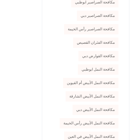
مكافحة الصراصير ابوظبي
مكافحة الصراصير دبي
مكافحة الصراصير رأس الخيمة
مكافحة الفئران القصيص
مكافحة القوارض دبي
مكافحة النمل ابوظبي
مكافحة النمل الأبيض أم القيوين
مكافحة النمل الأبيض الشارقة
مكافحة النمل الأبيض دبي
مكافحة النمل الأبيض رأس الخيمة
مكافحة النمل الأبيض في العين