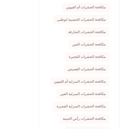
مكافحة الحشرات أم القيوين
مكافحة الحشرات الخشبية ابوظبي
مكافحة الحشرات الشارقة
مكافحة الحشرات العين
مكافحة الحشرات الفجيرة
مكافحة الحشرات القصيص
مكافحة الحشرات المنزلية أم القيوين
مكافحة الحشرات المنزلية العين
مكافحة الحشرات المنزلية الفجيرة
مكافحة الحشرات رأس الخيمة