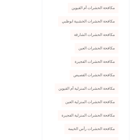
مكافحة الحشرات أم القيوين
مكافحة الحشرات الخشبية ابوظبي
مكافحة الحشرات الشارقة
مكافحة الحشرات العين
مكافحة الحشرات الفجيرة
مكافحة الحشرات القصيص
مكافحة الحشرات المنزلية أم القيوين
مكافحة الحشرات المنزلية العين
مكافحة الحشرات المنزلية الفجيرة
مكافحة الحشرات رأس الخيمة