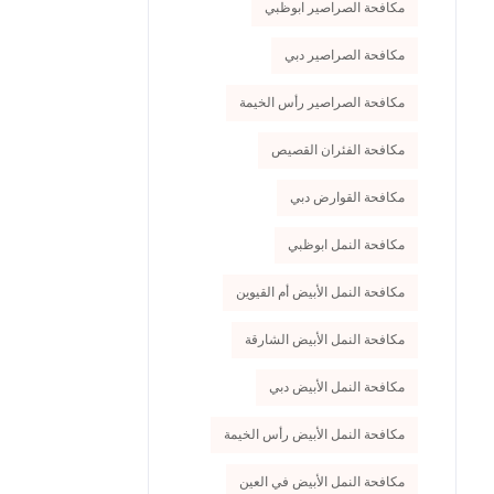
مكافحة الصراصير ابوظبي
مكافحة الصراصير دبي
مكافحة الصراصير رأس الخيمة
مكافحة الفئران القصيص
مكافحة القوارض دبي
مكافحة النمل ابوظبي
مكافحة النمل الأبيض أم القيوين
مكافحة النمل الأبيض الشارقة
مكافحة النمل الأبيض دبي
مكافحة النمل الأبيض رأس الخيمة
مكافحة النمل الأبيض في العين