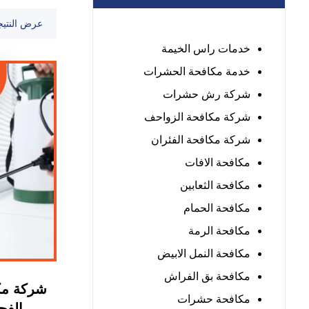
عرض النتيج
خدمات راس الخيمة
خدمة مكافحة الحشرات
شركة رش حشرات
شركة مكافحة الزواحف
شركة مكافحة الفئران
مكافحة الافات
مكافحة الثعابين
مكافحة الحمام
مكافحة الرمة
مكافحة النمل الابيض
مكافحة بق الفراش
شركة مك
مكافحة حشرات
الفجيرة :