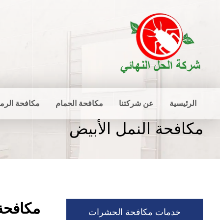
الرئيسية
عن شركتنا
مكافحة الحمام
مكافحة الرم
مكافحة النمل الأبيض
مكافحة 
خدمات مكافحة الحشرات