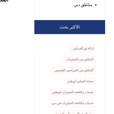
مناطق دبي
الاكثر بحث
إزالة بق الفراش
التخلص من الحشرات
التخلص من الصراصير القصيص
حماية المباني ابوظبي
خدمات مكافحة الحشرات ابوظبي
خدمات مكافحة الحشرات في دبي