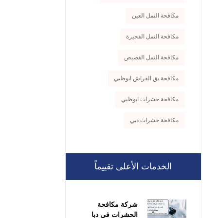
مكافحة النمل العين
مكافحة النمل الفجيرة
مكافحة النمل القصيص
مكافحة بق الفراش ابوظبي
مكافحة حشرات ابوظبي
مكافحة حشرات دبي
الخدمات الأعلى تقييماً
شركة مكافحة
الحشرات في دبا