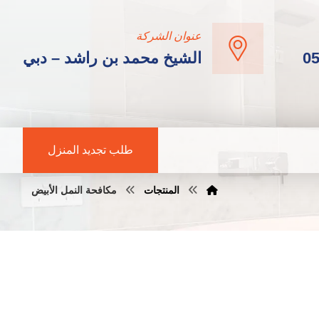
عنوان الشركة
0
الشيخ محمد بن راشد – دبي
طلب تجديد المنزل
المنتجات
مكافحة النمل الأبيض