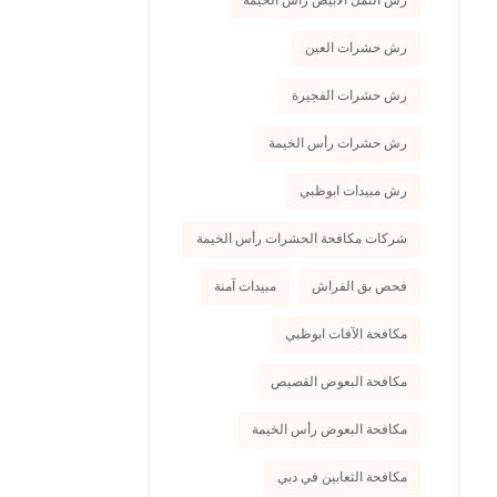
رش النمل الأبيض رأس الخيمة
رش حشرات العين
رش حشرات الفجيرة
رش حشرات رأس الخيمة
رش مبيدات ابوظبي
شركات مكافحة الحشرات رأس الخيمة
فحص بق الفراش
مبيدات آمنة
مكافحة الآفات ابوظبي
مكافحة البعوض القصيص
مكافحة البعوض رأس الخيمة
مكافحة الثعابين في دبي