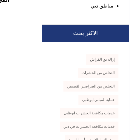
مناطق دبي
الاكثر بحث
إزالة بق الفراش
التخلص من الحشرات
التخلص من الصراصير القصيص
حماية المباني ابوظبي
خدمات مكافحة الحشرات ابوظبي
خدمات مكافحة الحشرات في دبي