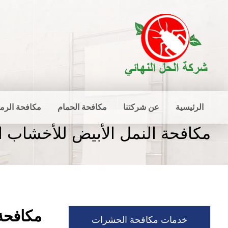
الرئيسية
عن شركتنا
مكافحة الحمام
مكافحة الرم
مكافحة النمل الأبيض للأخشاب ا
مكافحة 
خدمات مكافحة الحشرات