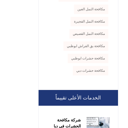
مكافحة النمل العين
مكافحة النمل الفجيرة
مكافحة النمل القصيص
مكافحة بق الفراش ابوظبي
مكافحة حشرات ابوظبي
مكافحة حشرات دبي
الخدمات الأعلى تقييماً
شركة مكافحة
الحشرات في دبا