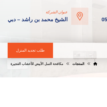
عنوان الشركة
0
الشيخ محمد بن راشد – دبي
طلب تجديد المنزل
المنتجات
مكافحة النمل الأبيض للأخشاب الفجيرة