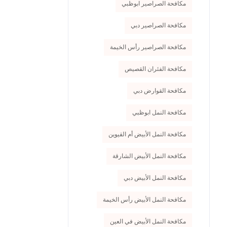
مكافحة الصراصير ابوظبي
مكافحة الصراصير دبي
مكافحة الصراصير رأس الخيمة
مكافحة الفئران القصيص
مكافحة القوارض دبي
مكافحة النمل ابوظبي
مكافحة النمل الأبيض أم القيوين
مكافحة النمل الأبيض الشارقة
مكافحة النمل الأبيض دبي
مكافحة النمل الأبيض رأس الخيمة
مكافحة النمل الأبيض في العين