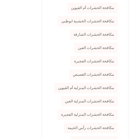
مكافحة الحشرات أم القيوين
مكافحة الحشرات الخشبية ابوظبي
مكافحة الحشرات الشارقة
مكافحة الحشرات العين
مكافحة الحشرات الفجيرة
مكافحة الحشرات القصيص
مكافحة الحشرات المنزلية أم القيوين
مكافحة الحشرات المنزلية العين
مكافحة الحشرات المنزلية الفجيرة
مكافحة الحشرات رأس الخيمة