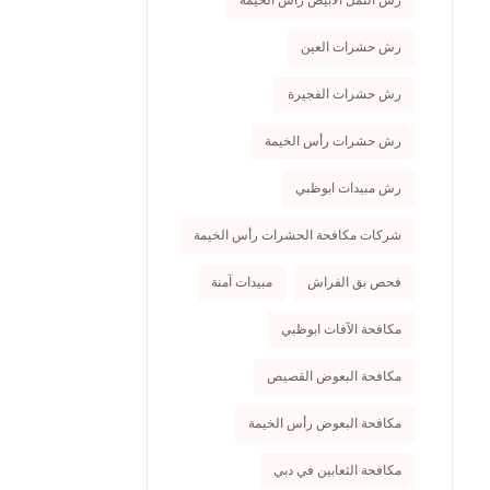
رش النمل الأبيض رأس الخيمة
رش حشرات العين
رش حشرات الفجيرة
رش حشرات رأس الخيمة
رش مبيدات ابوظبي
شركات مكافحة الحشرات رأس الخيمة
فحص بق الفراش
مبيدات آمنة
مكافحة الآفات ابوظبي
مكافحة البعوض القصيص
مكافحة البعوض رأس الخيمة
مكافحة الثعابين في دبي