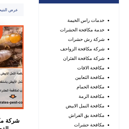
عرض النتيج
خدمات راس الخيمة
خدمة مكافحة الحشرات
شركة رش حشرات
شركة مكافحة الزواحف
شركة مكافحة الفئران
مكافحة الافات
مكافحة الثعابين
مكافحة الحمام
مكافحة الرمة
مكافحة النمل الابيض
مكافحة بق الفراش
شركة مكا
مكافحة حشرات
الفجيرة 