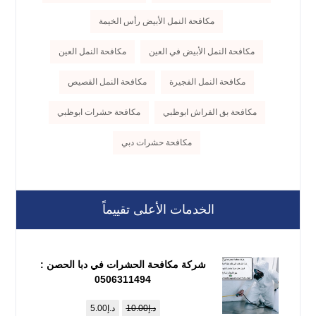
مكافحة النمل الأبيض رأس الخيمة
مكافحة النمل الأبيض في العين
مكافحة النمل العين
مكافحة النمل الفجيرة
مكافحة النمل القصيص
مكافحة بق الفراش ابوظبي
مكافحة حشرات ابوظبي
مكافحة حشرات دبي
الخدمات الأعلى تقييماً
شركة مكافحة الحشرات في دبا الحصن :
0506311494
د.إ
10.00
د.إ
5.00