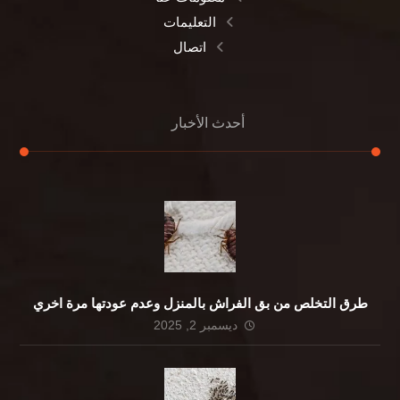
التعليمات
اتصال
أحدث الأخبار
طرق التخلص من بق الفراش بالمنزل وعدم عودتها مرة اخري
ديسمبر 2, 2025