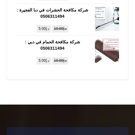
شركة مكافحة الحشرات في دبا الفجيرة :
0506311494
د.إ
10.00
د.إ
5.00
شركة مكافحة الحمام في دبي :
0506311494
د.إ
10.00
د.إ
5.00