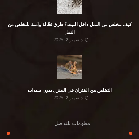
كيف تتخلص من النمل داخل البيت؟ طرق فعّالة وآمنة للتخلص من
النمل
ديسمبر 2, 2025
التخلص من الفئران في المنزل بدون مبيدات
ديسمبر 2, 2025
معلومات للتواصل