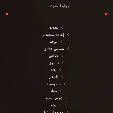
روابط مفيدة
تجديد
إعادة تسقيف
لوحة
تنسيق حدائق
حدائق
تنسيق
بناء
الدعم
خصوصية
مواد
عرض جديد
بناء
معلومات عنا