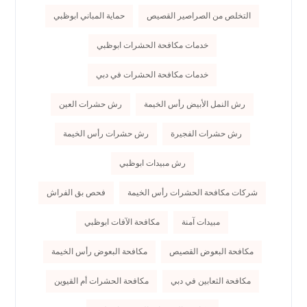
التخلص من الصراصير القصيص
حماية المباني ابوظبي
خدمات مكافحة الحشرات ابوظبي
خدمات مكافحة الحشرات في دبي
رش النمل الأبيض رأس الخيمة
رش حشرات العين
رش حشرات الفجيرة
رش حشرات رأس الخيمة
رش مبيدات ابوظبي
شركات مكافحة الحشرات رأس الخيمة
فحص بق الفراش
مبيدات آمنة
مكافحة الآفات ابوظبي
مكافحة البعوض القصيص
مكافحة البعوض رأس الخيمة
مكافحة الثعابين في دبي
مكافحة الحشرات أم القيوين