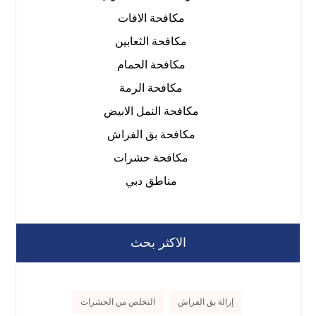
مكافحة الافات
مكافحة الثعابين
مكافحة الحمام
مكافحة الرمة
مكافحة النمل الابيض
مكافحة بق الفراش
مكافحة حشرات
مناطق دبي
الاكثر بحث
إزالة بق الفراش
التخلص من الحشرات