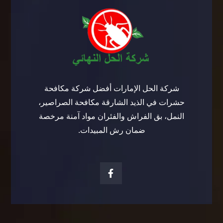
شركة الحل الإمارات أفضل شركة مكافحة
حشرات في الذيد الشارقة مكافحة الصراصير،
النمل، بق الفراش والفئران مواد آمنة مرخصة
ضمان رش المبيدات.