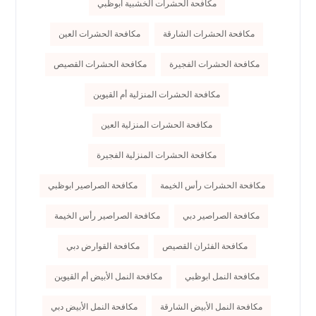
مكافحة الحشرات الخشبية ابوظبي
مكافحة الحشرات الشارقة
مكافحة الحشرات العين
مكافحة الحشرات الفجيرة
مكافحة الحشرات القصيص
مكافحة الحشرات المنزلية أم القيوين
مكافحة الحشرات المنزلية العين
مكافحة الحشرات المنزلية الفجيرة
مكافحة الحشرات رأس الخيمة
مكافحة الصراصير ابوظبي
مكافحة الصراصير دبي
مكافحة الصراصير رأس الخيمة
مكافحة الفئران القصيص
مكافحة القوارض دبي
مكافحة النمل ابوظبي
مكافحة النمل الأبيض أم القيوين
مكافحة النمل الأبيض الشارقة
مكافحة النمل الأبيض دبي