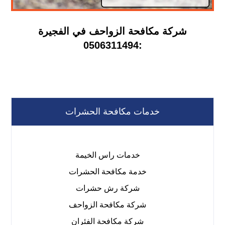
شركة مكافحة الزواحف في الفجيرة
:0506311494
خدمات مكافحة الحشرات
خدمات راس الخيمة
خدمة مكافحة الحشرات
شركة رش حشرات
شركة مكافحة الزواحف
شركة مكافحة الفئران