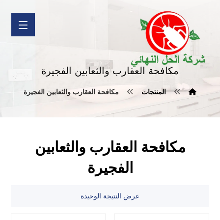
مكافحة العقارب والثعابين الفجيرة
المنتجات
مكافحة العقارب والثعابين الفجيرة
مكافحة العقارب والثعابين
الفجيرة
عرض النتيجة الوحيدة