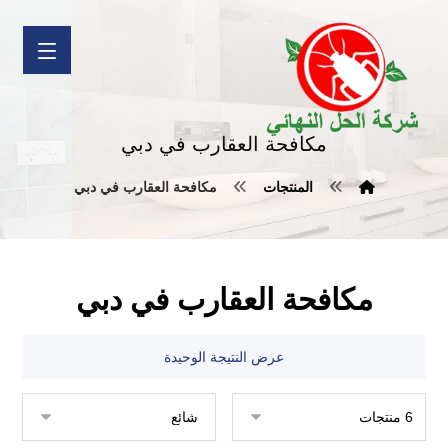
مكافحة العقارب في دبي
المنتجات
مكافحة العقارب في دبي
مكافحة العقارب في دبي
عرض النتيجة الوحيدة