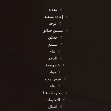
تجديد
إعادة تسقيف
لوحة
تنسيق حدائق
حدائق
تنسيق
بناء
الدعم
خصوصية
مواد
عرض جديد
بناء
معلومات عنا
التعليمات
اتصال