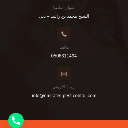
عنوان مكتبنا
الشيخ محمد بن راشد – دبي
هاتف
0506311494
بريد إلكتروني
info@emirates-pest-control.com