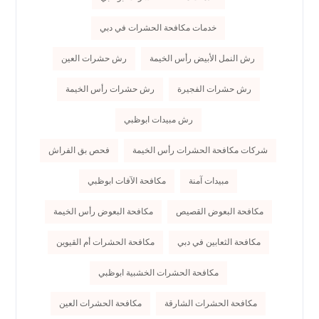
خدمات مكافحة الحشرات في دبي
رش النمل الأبيض رأس الخيمة
رش حشرات العين
رش حشرات الفجيرة
رش حشرات رأس الخيمة
رش مبيدات ابوظبي
شركات مكافحة الحشرات رأس الخيمة
فحص بق الفراش
مبيدات آمنة
مكافحة الآفات ابوظبي
مكافحة البعوض القصيص
مكافحة البعوض رأس الخيمة
مكافحة الثعابين في دبي
مكافحة الحشرات أم القيوين
مكافحة الحشرات الخشبية ابوظبي
مكافحة الحشرات الشارقة
مكافحة الحشرات العين