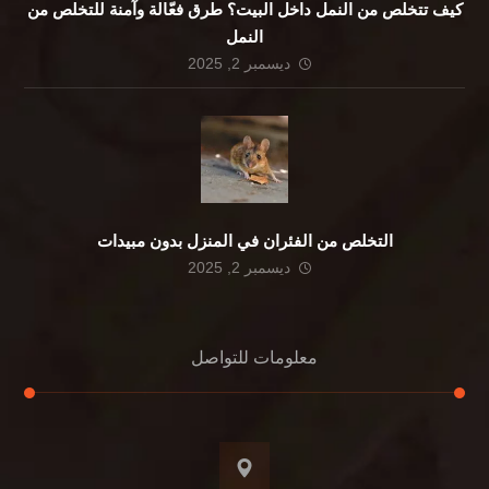
كيف تتخلص من النمل داخل البيت؟ طرق فعّالة وآمنة للتخلص من
النمل
ديسمبر 2, 2025
التخلص من الفئران في المنزل بدون مبيدات
ديسمبر 2, 2025
معلومات للتواصل