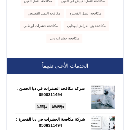
مكافحة النمل الأبيض في العين
مكافحة النمل العين
مكافحة النمل الفجيرة
مكافحة النمل القصيص
مكافحة بق الفراش ابوظبي
مكافحة حشرات ابوظبي
مكافحة حشرات دبي
الخدمات الأعلى تقييماً
شركة مكافحة الحشرات في دبا الحصن :
0506311494
د.إ
10.00
د.إ
5.00
شركة مكافحة الحشرات في دبا الفجيرة :
0506311494