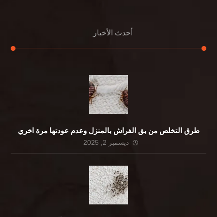
أحدث الأخبار
طرق التخلص من بق الفراش بالمنزل وعدم عودتها مرة اخري
ديسمبر 2, 2025