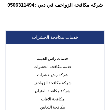
شركة مكافحة الزواحف في دبي :0506311494
خدمات مكافحة الحشرات
خدمات راس الخيمة
خدمة مكافحة الحشرات
شركة رش حشرات
شركة مكافحة الزواحف
شركة مكافحة الفئران
مكافحة الافات
مكافحة الثعابين