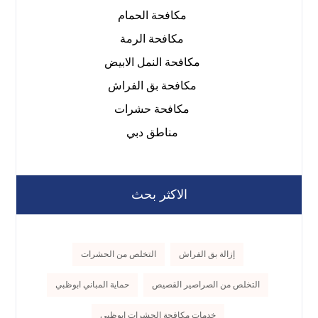
مكافحة الحمام
مكافحة الرمة
مكافحة النمل الابيض
مكافحة بق الفراش
مكافحة حشرات
مناطق دبي
الاكثر بحث
إزالة بق الفراش
التخلص من الحشرات
التخلص من الصراصير القصيص
حماية المباني ابوظبي
خدمات مكافحة الحشرات ابوظبي