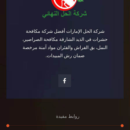
شركة الحل الإمارات أفضل شركة مكافحة
حشرات في الذيد الشارقة مكافحة الصراصير،
النمل، بق الفراش والفئران مواد آمنة مرخصة
ضمان رش المبيدات.
روابط مفيدة