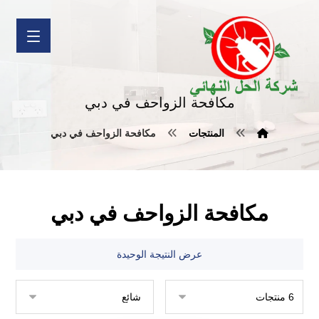
مكافحة الزواحف في دبي
المنتجات
مكافحة الزواحف في دبي
مكافحة الزواحف في دبي
عرض النتيجة الوحيدة