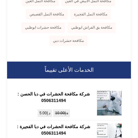
مكافحة النمل الأبيض في العين
مكافحة النمل العين
مكافحة النمل الفجيرة
مكافحة النمل القصيص
مكافحة بق الفراش ابوظبي
مكافحة حشرات ابوظبي
مكافحة حشرات دبي
الخدمات الأعلى تقييماً
شركة مكافحة الحشرات في دبا الحصن :
0506311494
د.إ
10.00
د.إ
5.00
شركة مكافحة الحشرات في دبا الفجيرة :
0506311494