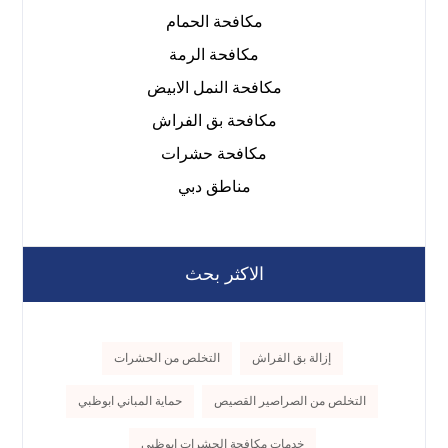
مكافحة الحمام
مكافحة الرمة
مكافحة النمل الابيض
مكافحة بق الفراش
مكافحة حشرات
مناطق دبي
الاكثر بحث
إزالة بق الفراش
التخلص من الحشرات
التخلص من الصراصير القصيص
حماية المباني ابوظبي
خدمات مكافحة الحشرات ابوظبي