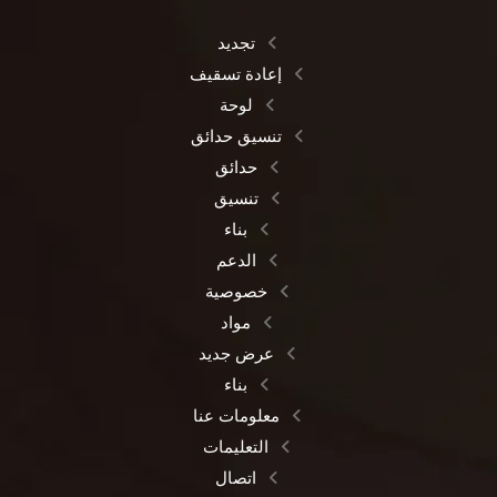
تجديد
إعادة تسقيف
لوحة
تنسيق حدائق
حدائق
تنسيق
بناء
الدعم
خصوصية
مواد
عرض جديد
بناء
معلومات عنا
التعليمات
اتصال