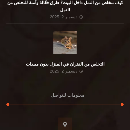
كيف تتخلص من النمل داخل البيت؟ طرق فعّالة وآمنة للتخلص من
النمل
ديسمبر 2, 2025
التخلص من الفئران في المنزل بدون مبيدات
ديسمبر 2, 2025
معلومات للتواصل