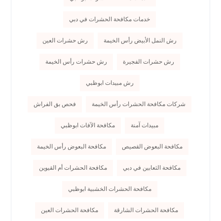
خدمات مكافحة الحشرات في دبي
رش النمل الأبيض رأس الخيمة
رش حشرات العين
رش حشرات الفجيرة
رش حشرات رأس الخيمة
رش مبيدات ابوظبي
شركات مكافحة الحشرات رأس الخيمة
فحص بق الفراش
مبيدات آمنة
مكافحة الآفات ابوظبي
مكافحة البعوض القصيص
مكافحة البعوض رأس الخيمة
مكافحة الثعابين في دبي
مكافحة الحشرات أم القيوين
مكافحة الحشرات الخشبية ابوظبي
مكافحة الحشرات الشارقة
مكافحة الحشرات العين