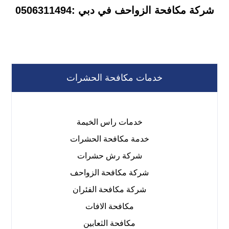
شركة مكافحة الزواحف في دبي :0506311494
خدمات مكافحة الحشرات
خدمات راس الخيمة
خدمة مكافحة الحشرات
شركة رش حشرات
شركة مكافحة الزواحف
شركة مكافحة الفئران
مكافحة الافات
مكافحة الثعابين