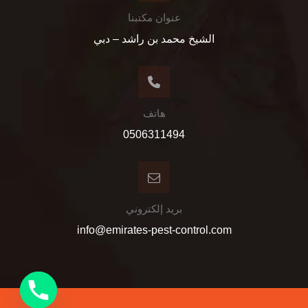
عنوان مكتبنا
الشيخ محمد بن راشد – دبي
هاتف
0506311494
بريد إلكتروني
info@emirates-pest-control.com