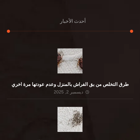
أحدث الأخبار
طرق التخلص من بق الفراش بالمنزل وعدم عودتها مرة اخري
ديسمبر 2, 2025