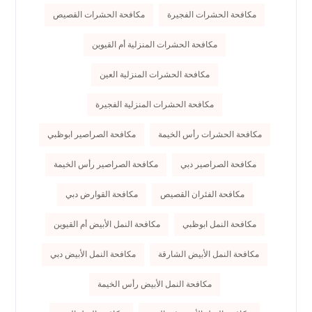
مكافحة الحشرات الفجيرة
مكافحة الحشرات القصيص
مكافحة الحشرات المنزلية أم القيوين
مكافحة الحشرات المنزلية العين
مكافحة الحشرات المنزلية الفجيرة
مكافحة الحشرات رأس الخيمة
مكافحة الصراصير ابوظبي
مكافحة الصراصير دبي
مكافحة الصراصير رأس الخيمة
مكافحة الفئران القصيص
مكافحة القوارض دبي
مكافحة النمل ابوظبي
مكافحة النمل الأبيض أم القيوين
مكافحة النمل الأبيض الشارقة
مكافحة النمل الأبيض دبي
مكافحة النمل الأبيض رأس الخيمة