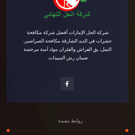
شركة الحل الإمارات أفضل شركة مكافحة
حشرات في الذيد الشارقة مكافحة الصراصير،
النمل، بق الفراش والفئران مواد آمنة مرخصة
ضمان رش المبيدات.
روابط مفيدة