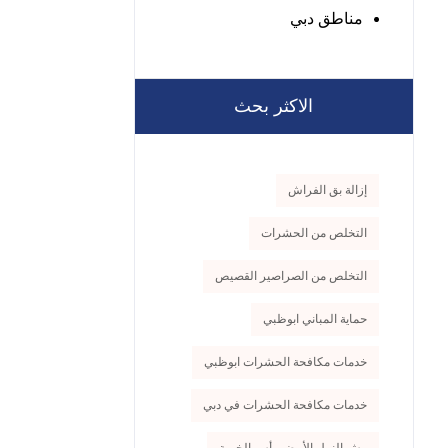
مناطق دبي
الاكثر بحث
إزالة بق الفراش
التخلص من الحشرات
التخلص من الصراصير القصيص
حماية المباني ابوظبي
خدمات مكافحة الحشرات ابوظبي
خدمات مكافحة الحشرات في دبي