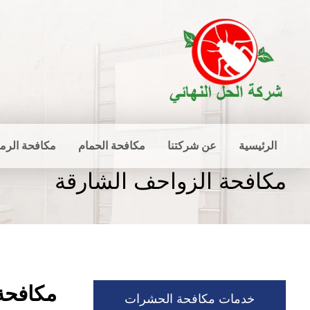
الرئيسية
عن شركتنا
مكافحة الحمام
مكافحة الرم
مكافحة الزواحف الشارقة
مكافحة
خدمات مكافحة الحشرات