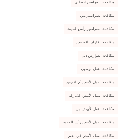
مكافحة الصراصير ابوظبي
مكافحة الصراصير دبي
مكافحة الصراصير رأس الخيمة
مكافحة الفئران القصيص
مكافحة القوارض دبي
مكافحة النمل ابوظبي
مكافحة النمل الأبيض أم القيوين
مكافحة النمل الأبيض الشارقة
مكافحة النمل الأبيض دبي
مكافحة النمل الأبيض رأس الخيمة
مكافحة النمل الأبيض في العين