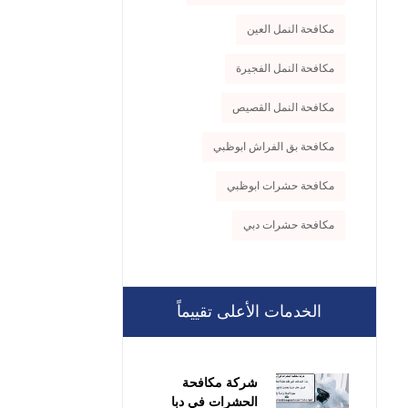
مكافحة النمل العين
مكافحة النمل الفجيرة
مكافحة النمل القصيص
مكافحة بق الفراش ابوظبي
مكافحة حشرات ابوظبي
مكافحة حشرات دبي
الخدمات الأعلى تقييماً
شركة مكافحة
الحشرات في دبا