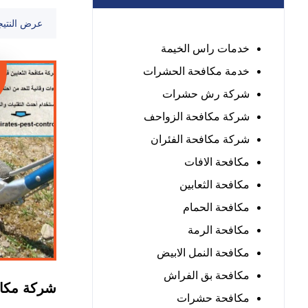
عرض النتيج
خدمات راس الخيمة
خدمة مكافحة الحشرات
شركة رش حشرات
شركة مكافحة الزواحف
شركة مكافحة الفئران
مكافحة الافات
مكافحة الثعابين
مكافحة الحمام
مكافحة الرمة
مكافحة النمل الابيض
مكافحة بق الفراش
شركة مكاف
مكافحة حشرات