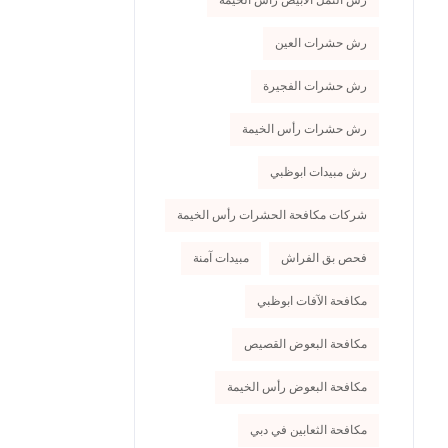
رش النمل الأبيض رأس الخيمة
رش حشرات العين
رش حشرات الفجيرة
رش حشرات رأس الخيمة
رش مبيدات ابوظبي
شركات مكافحة الحشرات رأس الخيمة
فحص بق الفراش
مبيدات آمنة
مكافحة الآفات ابوظبي
مكافحة البعوض القصيص
مكافحة البعوض رأس الخيمة
مكافحة الثعابين في دبي