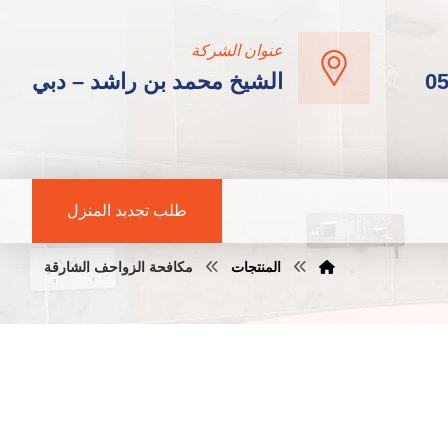
عنوان الشركة
0
الشيخ محمد بن راشد – دبي
طلب تجديد المنزل
المنتجات
مكافحة الزواحف الشارقة