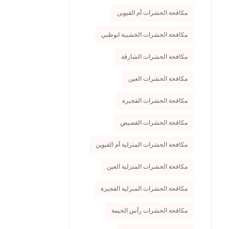
مكافحة الحشرات أم القيوين
مكافحة الحشرات الخشبية ابوظبي
مكافحة الحشرات الشارقة
مكافحة الحشرات العين
مكافحة الحشرات الفجيرة
مكافحة الحشرات القصيص
مكافحة الحشرات المنزلية أم القيوين
مكافحة الحشرات المنزلية العين
مكافحة الحشرات المنزلية الفجيرة
مكافحة الحشرات رأس الخيمة