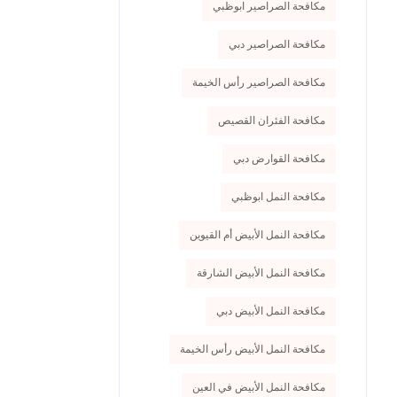
مكافحة الصراصير ابوظبي
مكافحة الصراصير دبي
مكافحة الصراصير رأس الخيمة
مكافحة الفئران القصيص
مكافحة القوارض دبي
مكافحة النمل ابوظبي
مكافحة النمل الأبيض أم القيوين
مكافحة النمل الأبيض الشارقة
مكافحة النمل الأبيض دبي
مكافحة النمل الأبيض رأس الخيمة
مكافحة النمل الأبيض في العين