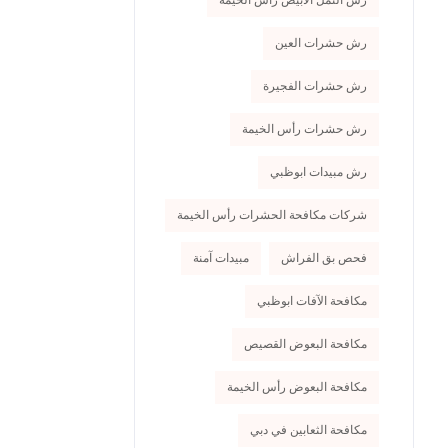
رش النمل الأبيض رأس الخيمة
رش حشرات العين
رش حشرات الفجيرة
رش حشرات رأس الخيمة
رش مبيدات ابوظبي
شركات مكافحة الحشرات رأس الخيمة
فحص بق الفراش
مبيدات آمنة
مكافحة الآفات ابوظبي
مكافحة البعوض القصيص
مكافحة البعوض رأس الخيمة
مكافحة الثعابين في دبي