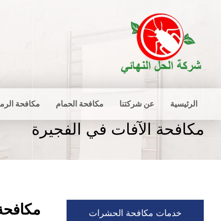
الرئيسية
عن شركتنا
مكافحة الحمام
مكافحة الرم
مكافحة الآفات في الفجيرة
مكافحة 
خدمات مكافحة الحشرات