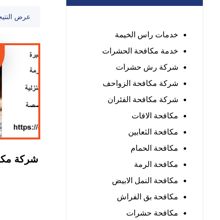
عرض النتيج
خدمات راس الخيمة
خدمة مكافحة الحشرات
شركة رش حشرات
شركة مكافحة الزواحف
شركة مكافحة الفئران
مكافحة الافات
مكافحة الثعابين
مكافحة الحمام
شركة مكاف
مكافحة الرمة
مكافحة النمل الابيض
مكافحة بق الفراش
مكافحة حشرات