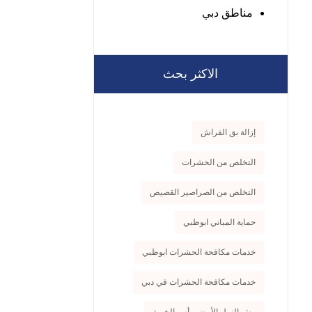
مناطق دبي
الاكثر بحث
إزالة بق الفراش
التخلص من الحشرات
التخلص من الصراصير القصيص
حماية المباني ابوظبي
خدمات مكافحة الحشرات ابوظبي
خدمات مكافحة الحشرات في دبي