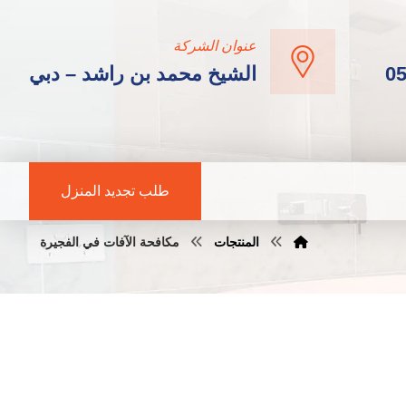
عنوان الشركة
0
الشيخ محمد بن راشد – دبي
طلب تجديد المنزل
المنتجات
مكافحة الآفات في الفجيرة