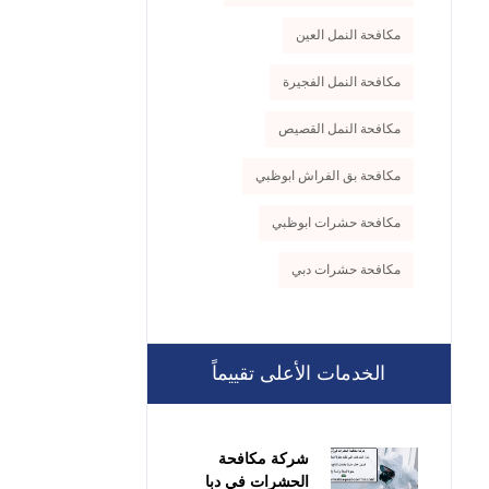
مكافحة النمل العين
مكافحة النمل الفجيرة
مكافحة النمل القصيص
مكافحة بق الفراش ابوظبي
مكافحة حشرات ابوظبي
مكافحة حشرات دبي
الخدمات الأعلى تقييماً
شركة مكافحة
الحشرات في دبا