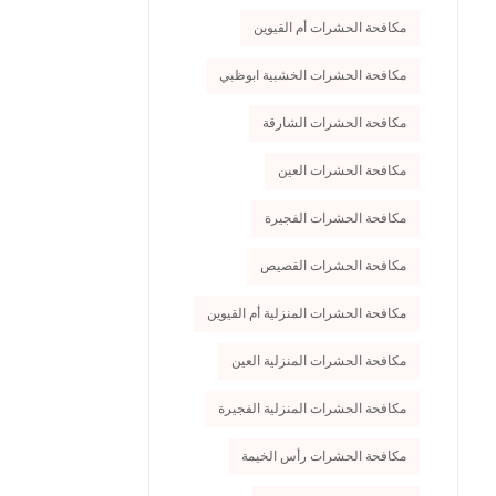
مكافحة الحشرات أم القيوين
مكافحة الحشرات الخشبية ابوظبي
مكافحة الحشرات الشارقة
مكافحة الحشرات العين
مكافحة الحشرات الفجيرة
مكافحة الحشرات القصيص
مكافحة الحشرات المنزلية أم القيوين
مكافحة الحشرات المنزلية العين
مكافحة الحشرات المنزلية الفجيرة
مكافحة الحشرات رأس الخيمة