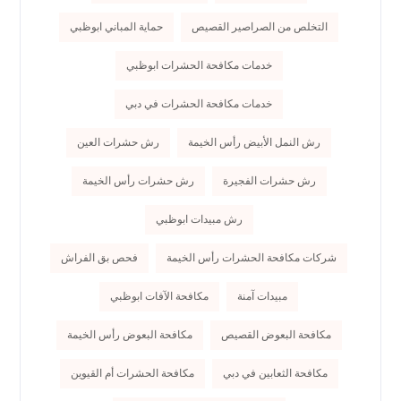
التخلص من الصراصير القصيص
حماية المباني ابوظبي
خدمات مكافحة الحشرات ابوظبي
خدمات مكافحة الحشرات في دبي
رش النمل الأبيض رأس الخيمة
رش حشرات العين
رش حشرات الفجيرة
رش حشرات رأس الخيمة
رش مبيدات ابوظبي
شركات مكافحة الحشرات رأس الخيمة
فحص بق الفراش
مبيدات آمنة
مكافحة الآفات ابوظبي
مكافحة البعوض القصيص
مكافحة البعوض رأس الخيمة
مكافحة الثعابين في دبي
مكافحة الحشرات أم القيوين