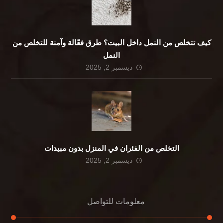
كيف تتخلص من النمل داخل البيت؟ طرق فعّالة وآمنة للتخلص من
النمل
ديسمبر 2, 2025
التخلص من الفئران في المنزل بدون مبيدات
ديسمبر 2, 2025
معلومات للتواصل