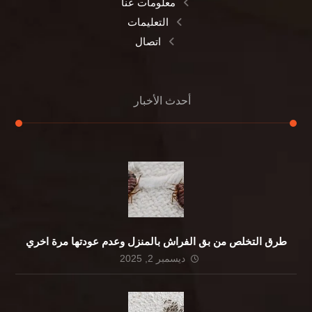
معلومات عنا
التعليمات
اتصال
أحدث الأخبار
طرق التخلص من بق الفراش بالمنزل وعدم عودتها مرة اخري
ديسمبر 2, 2025