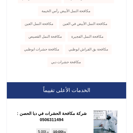
مكافحة النمل الأبيض رأس الخيمة
مكافحة النمل الأبيض في العين
مكافحة النمل العين
مكافحة النمل الفجيرة
مكافحة النمل القصيص
مكافحة بق الفراش ابوظبي
مكافحة حشرات ابوظبي
مكافحة حشرات دبي
الخدمات الأعلى تقييماً
شركة مكافحة الحشرات في دبا الحصن :
0506311494
د.إ
10.00
د.إ
5.00