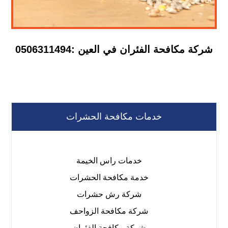
شركة مكافحة الفئران في العين :0506311494
خدمات مكافحة الحشرات
خدمات راس الخيمة
خدمة مكافحة الحشرات
شركة رش حشرات
شركة مكافحة الزواحف
شركة مكافحة الفئران