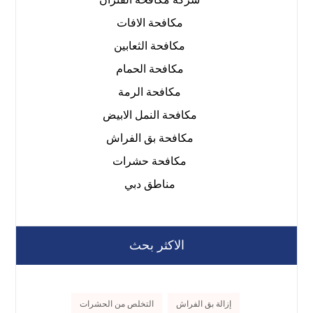
مكافحة الافات
مكافحة الثعابين
مكافحة الحمام
مكافحة الرمة
مكافحة النمل الابيض
مكافحة بق الفراش
مكافحة حشرات
مناطق دبي
الاكثر بحث
إزالة بق الفراش
التخلص من الحشرات