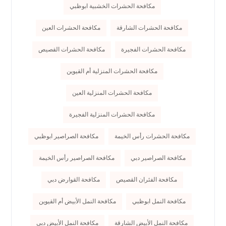
مكافحة الحشرات الخشبية ابوظبي
مكافحة الحشرات الشارقة
مكافحة الحشرات العين
مكافحة الحشرات الفجيرة
مكافحة الحشرات القصيص
مكافحة الحشرات المنزلية أم القيوين
مكافحة الحشرات المنزلية العين
مكافحة الحشرات المنزلية الفجيرة
مكافحة الحشرات رأس الخيمة
مكافحة الصراصير ابوظبي
مكافحة الصراصير دبي
مكافحة الصراصير رأس الخيمة
مكافحة الفئران القصيص
مكافحة القوارض دبي
مكافحة النمل ابوظبي
مكافحة النمل الأبيض أم القيوين
مكافحة النمل الأبيض الشارقة
مكافحة النمل الأبيض دبي