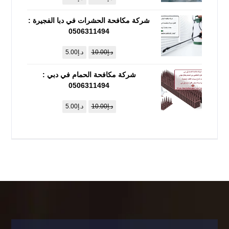
شركة مكافحة الحشرات في دبا الفجيرة :
0506311494
د.إ
10.00
د.إ
5.00
شركة مكافحة الحمام في دبي :
0506311494
د.إ
10.00
د.إ
5.00