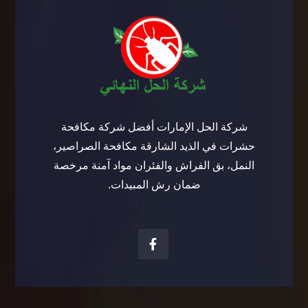
شركة الحل الإمارات أفضل شركة مكافحة
حشرات في الذيد الشارقة مكافحة الصراصير،
النمل، بق الفراش والفئران مواد آمنة مرخصة
ضمان رش المبيدات.