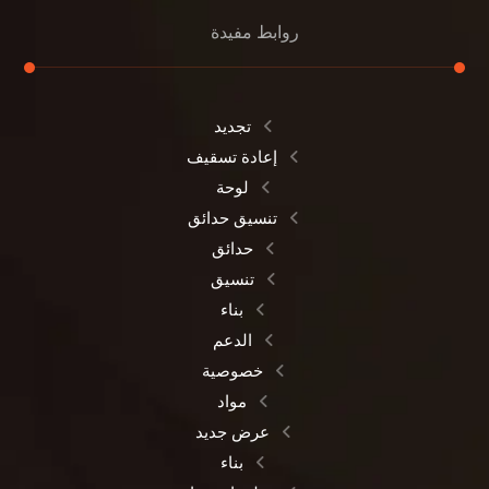
روابط مفيدة
تجديد
إعادة تسقيف
لوحة
تنسيق حدائق
حدائق
تنسيق
بناء
الدعم
خصوصية
مواد
عرض جديد
بناء