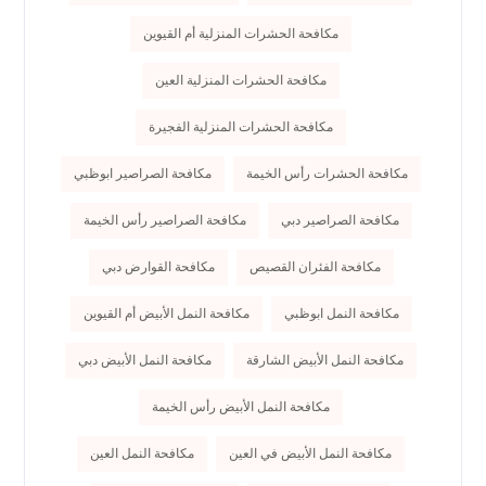
مكافحة الحشرات المنزلية أم القيوين
مكافحة الحشرات المنزلية العين
مكافحة الحشرات المنزلية الفجيرة
مكافحة الحشرات رأس الخيمة
مكافحة الصراصير ابوظبي
مكافحة الصراصير دبي
مكافحة الصراصير رأس الخيمة
مكافحة الفئران القصيص
مكافحة القوارض دبي
مكافحة النمل ابوظبي
مكافحة النمل الأبيض أم القيوين
مكافحة النمل الأبيض الشارقة
مكافحة النمل الأبيض دبي
مكافحة النمل الأبيض رأس الخيمة
مكافحة النمل الأبيض في العين
مكافحة النمل العين