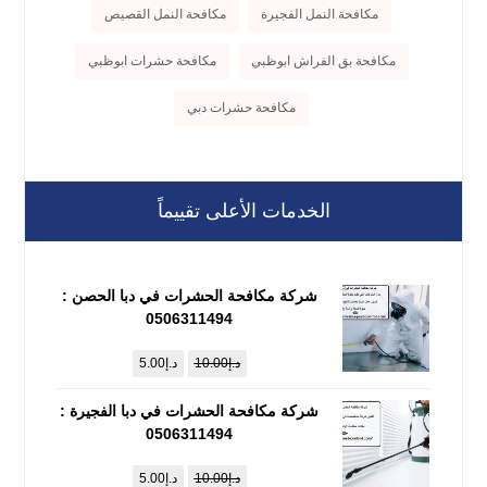
مكافحة النمل الفجيرة
مكافحة النمل القصيص
مكافحة بق الفراش ابوظبي
مكافحة حشرات ابوظبي
مكافحة حشرات دبي
الخدمات الأعلى تقييماً
شركة مكافحة الحشرات في دبا الحصن :
0506311494
د.إ
10.00
د.إ
5.00
شركة مكافحة الحشرات في دبا الفجيرة :
0506311494
د.إ
10.00
د.إ
5.00