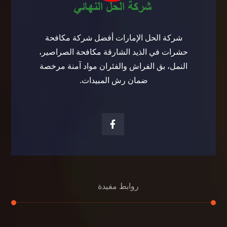
شركة الحل الإمارات أفضل شركة مكافحة
حشرات في الذيد الشارقة مكافحة الصراصير،
النمل، بق الفراش والفئران مواد آمنة مرخصة
ضمان رش المبيدات.
روابط مفيدة