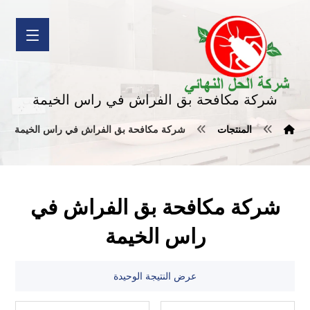
شركة مكافحة بق الفراش في راس الخيمة
المنتجات
شركة مكافحة بق الفراش في راس الخيمة
شركة مكافحة بق الفراش في
راس الخيمة
عرض النتيجة الوحيدة