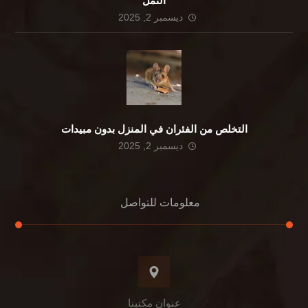
النمل
ديسمبر 2, 2025
التخلص من الفئران في المنزل بدون مبيدات
ديسمبر 2, 2025
معلومات للتواصل
عنوان مكتبنا