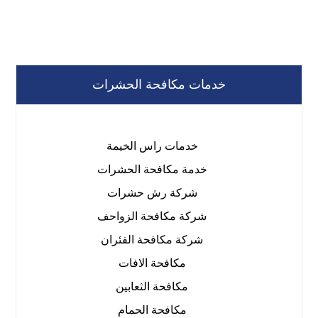
خدمات مكافحة الحشرات
خدمات راس الخيمة
خدمة مكافحة الحشرات
شركة رش حشرات
شركة مكافحة الزواحف
شركة مكافحة الفئران
مكافحة الافات
مكافحة الثعابين
مكافحة الحمام