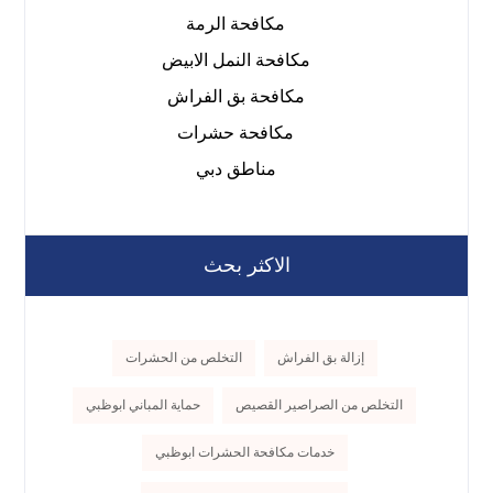
مكافحة الرمة
مكافحة النمل الابيض
مكافحة بق الفراش
مكافحة حشرات
مناطق دبي
الاكثر بحث
إزالة بق الفراش
التخلص من الحشرات
التخلص من الصراصير القصيص
حماية المباني ابوظبي
خدمات مكافحة الحشرات ابوظبي