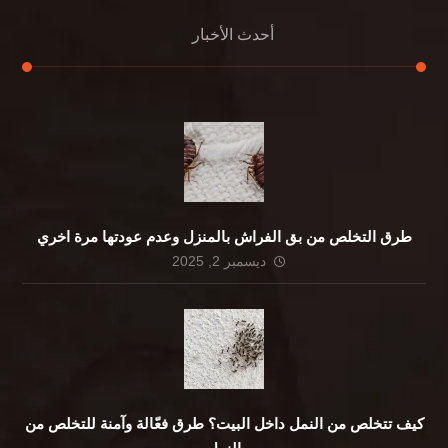
أحدث الأخبار
طرق التخلص من بق الفراش بالمنزل وعدم عودتها مرة اخري
ديسمبر 2, 2025
كيف تتخلص من النمل داخل البيت؟ طرق فعّالة وآمنة للتخلص من