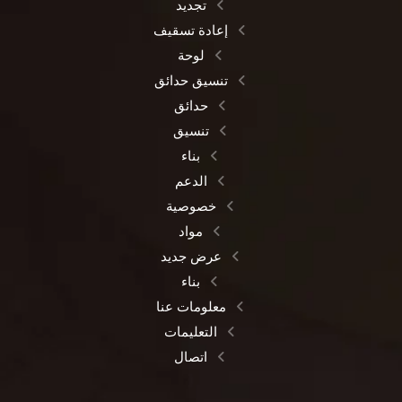
تجديد
إعادة تسقيف
لوحة
تنسيق حدائق
حدائق
تنسيق
بناء
الدعم
خصوصية
مواد
عرض جديد
بناء
معلومات عنا
التعليمات
اتصال