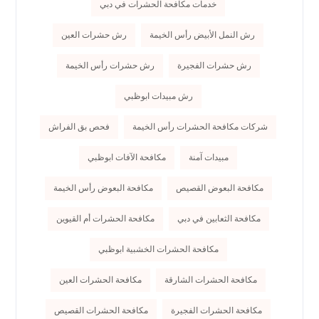
خدمات مكافحة الحشرات في دبي
رش النمل الأبيض رأس الخيمة
رش حشرات العين
رش حشرات الفجيرة
رش حشرات رأس الخيمة
رش مبيدات ابوظبي
شركات مكافحة الحشرات رأس الخيمة
فحص بق الفراش
مبيدات آمنة
مكافحة الآفات ابوظبي
مكافحة البعوض القصيص
مكافحة البعوض رأس الخيمة
مكافحة الثعابين في دبي
مكافحة الحشرات أم القيوين
مكافحة الحشرات الخشبية ابوظبي
مكافحة الحشرات الشارقة
مكافحة الحشرات العين
مكافحة الحشرات الفجيرة
مكافحة الحشرات القصيص