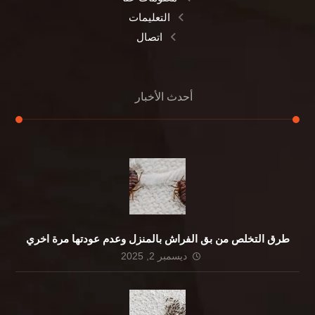
التعليمات
اتصال
أحدث الأخبار
طرق التخلص من بق الفراش بالمنزل وعدم عودتها مرة اخري
ديسمبر 2, 2025