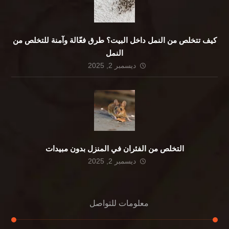
كيف تتخلص من النمل داخل البيت؟ طرق فعّالة وآمنة للتخلص من
النمل
ديسمبر 2, 2025
التخلص من الفئران في المنزل بدون مبيدات
ديسمبر 2, 2025
معلومات للتواصل