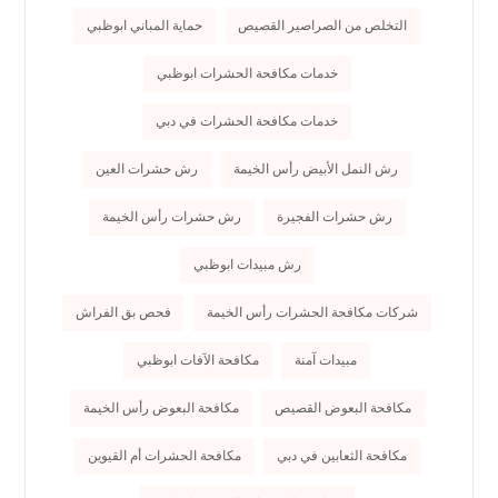
التخلص من الصراصير القصيص
حماية المباني ابوظبي
خدمات مكافحة الحشرات ابوظبي
خدمات مكافحة الحشرات في دبي
رش النمل الأبيض رأس الخيمة
رش حشرات العين
رش حشرات الفجيرة
رش حشرات رأس الخيمة
رش مبيدات ابوظبي
شركات مكافحة الحشرات رأس الخيمة
فحص بق الفراش
مبيدات آمنة
مكافحة الآفات ابوظبي
مكافحة البعوض القصيص
مكافحة البعوض رأس الخيمة
مكافحة الثعابين في دبي
مكافحة الحشرات أم القيوين