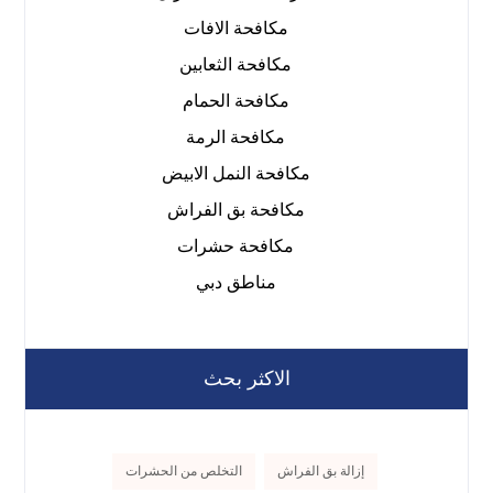
مكافحة الافات
مكافحة الثعابين
مكافحة الحمام
مكافحة الرمة
مكافحة النمل الابيض
مكافحة بق الفراش
مكافحة حشرات
مناطق دبي
الاكثر بحث
إزالة بق الفراش
التخلص من الحشرات