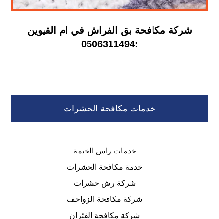
شركة مكافحة بق الفراش في ام القيوين
:0506311494
خدمات مكافحة الحشرات
خدمات راس الخيمة
خدمة مكافحة الحشرات
شركة رش حشرات
شركة مكافحة الزواحف
شركة مكافحة الفئران