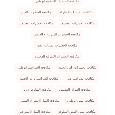
مكافحة الحشرات الخشبية ابوظبي
مكافحة الحشرات الشارقة
مكافحة الحشرات العين
مكافحة الحشرات الفجيرة
مكافحة الحشرات القصيص
مكافحة الحشرات المنزلية أم القيوين
مكافحة الحشرات المنزلية العين
مكافحة الحشرات المنزلية الفجيرة
مكافحة الحشرات رأس الخيمة
مكافحة الصراصير ابوظبي
مكافحة الصراصير دبي
مكافحة الصراصير رأس الخيمة
مكافحة الفئران القصيص
مكافحة القوارض دبي
مكافحة النمل ابوظبي
مكافحة النمل الأبيض أم القيوين
مكافحة النمل الأبيض الشارقة
مكافحة النمل الأبيض دبي