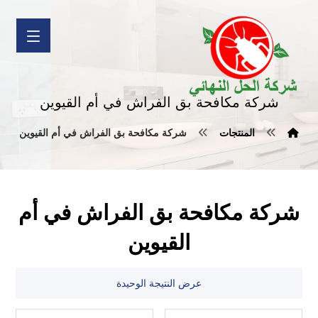
شركة مكافحة بق الفراش في أم القيوين
المنتجات
شركة مكافحة بق الفراش في أم القيوين
شركة مكافحة بق الفراش في أم
القيوين
عرض النتيجة الوحيدة