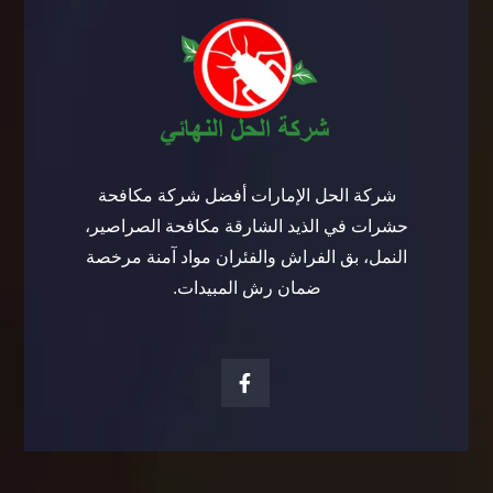
شركة الحل الإمارات أفضل شركة مكافحة
حشرات في الذيد الشارقة مكافحة الصراصير،
النمل، بق الفراش والفئران مواد آمنة مرخصة
ضمان رش المبيدات.