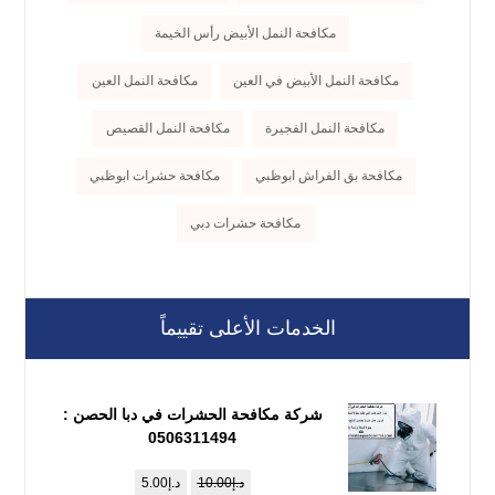
مكافحة النمل الأبيض رأس الخيمة
مكافحة النمل الأبيض في العين
مكافحة النمل العين
مكافحة النمل الفجيرة
مكافحة النمل القصيص
مكافحة بق الفراش ابوظبي
مكافحة حشرات ابوظبي
مكافحة حشرات دبي
الخدمات الأعلى تقييماً
شركة مكافحة الحشرات في دبا الحصن :
0506311494
د.إ
10.00
د.إ
5.00