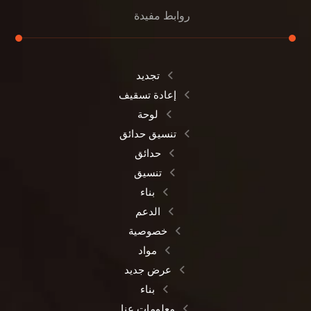
روابط مفيدة
تجديد
إعادة تسقيف
لوحة
تنسيق حدائق
حدائق
تنسيق
بناء
الدعم
خصوصية
مواد
عرض جديد
بناء
معلومات عنا