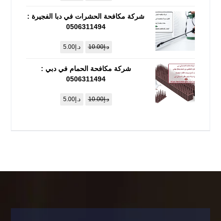
شركة مكافحة الحشرات في دبا الفجيرة :
0506311494
د.إ
10.00
د.إ
5.00
شركة مكافحة الحمام في دبي :
0506311494
د.إ
10.00
د.إ
5.00