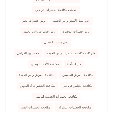
خدمات مكافحة الحشرات في دبي
رش النمل الأبيض رأس الخيمة
رش حشرات العين
رش حشرات الفجيرة
رش حشرات رأس الخيمة
رش مبيدات ابوظبي
شركات مكافحة الحشرات رأس الخيمة
فحص بق الفراش
مبيدات آمنة
مكافحة الآفات ابوظبي
مكافحة البعوض القصيص
مكافحة البعوض رأس الخيمة
مكافحة الثعابين في دبي
مكافحة الحشرات أم القيوين
مكافحة الحشرات الخشبية ابوظبي
مكافحة الحشرات الشارقة
مكافحة الحشرات العين