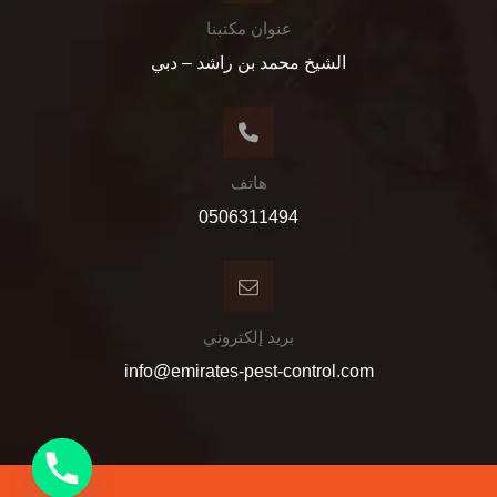
عنوان مكتبنا
الشيخ محمد بن راشد – دبي
هاتف
0506311494
بريد إلكتروني
info@emirates-pest-control.com