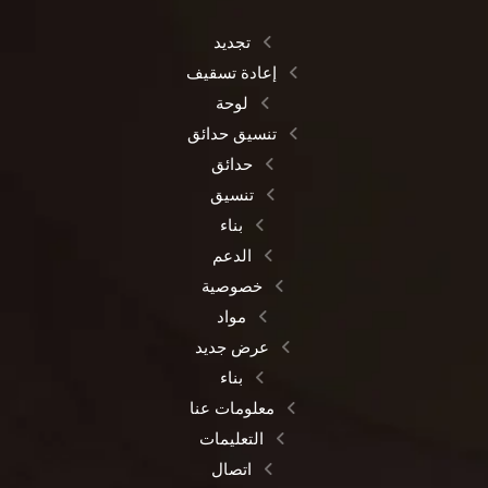
تجديد
إعادة تسقيف
لوحة
تنسيق حدائق
حدائق
تنسيق
بناء
الدعم
خصوصية
مواد
عرض جديد
بناء
معلومات عنا
التعليمات
اتصال