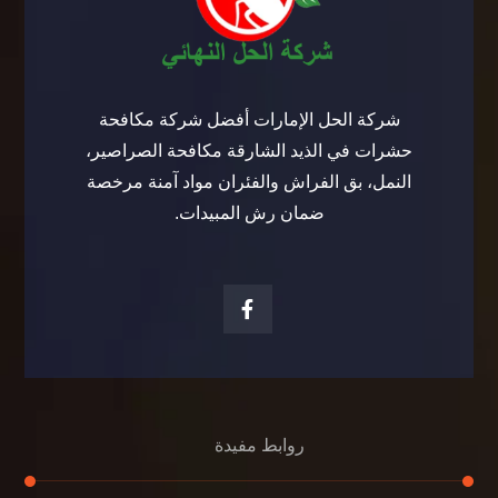
شركة الحل الإمارات أفضل شركة مكافحة
حشرات في الذيد الشارقة مكافحة الصراصير،
النمل، بق الفراش والفئران مواد آمنة مرخصة
ضمان رش المبيدات.
روابط مفيدة