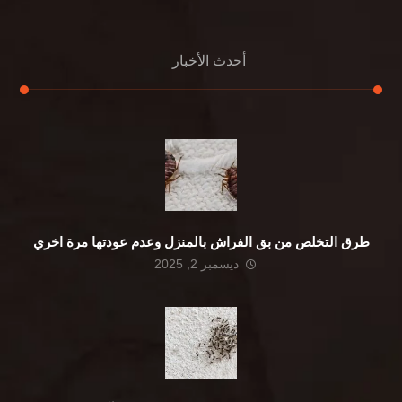
أحدث الأخبار
طرق التخلص من بق الفراش بالمنزل وعدم عودتها مرة اخري
ديسمبر 2, 2025