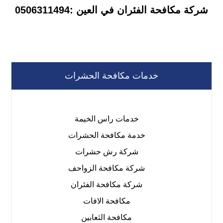
شركة مكافحة الفئران في العين :0506311494
خدمات مكافحة الحشرات
خدمات راس الخيمة
خدمة مكافحة الحشرات
شركة رش حشرات
شركة مكافحة الزواحف
شركة مكافحة الفئران
مكافحة الافات
مكافحة الثعابين