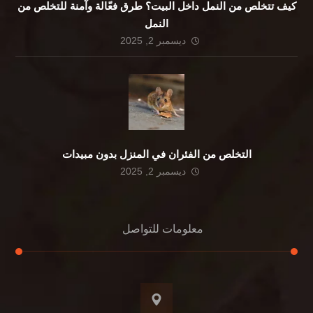
كيف تتخلص من النمل داخل البيت؟ طرق فعّالة وآمنة للتخلص من
النمل
ديسمبر 2, 2025
التخلص من الفئران في المنزل بدون مبيدات
ديسمبر 2, 2025
معلومات للتواصل