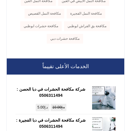
مكافحة النمل الأبيض في العين
مكافحة النمل العين
مكافحة النمل الفجيرة
مكافحة النمل القصيص
مكافحة بق الفراش ابوظبي
مكافحة حشرات ابوظبي
مكافحة حشرات دبي
الخدمات الأعلى تقييماً
شركة مكافحة الحشرات في دبا الحصن :
0506311494
د.إ
10.00
د.إ
5.00
شركة مكافحة الحشرات في دبا الفجيرة :
0506311494