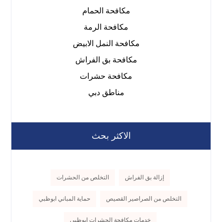
مكافحة الحمام
مكافحة الرمة
مكافحة النمل الابيض
مكافحة بق الفراش
مكافحة حشرات
مناطق دبي
الاكثر بحث
إزالة بق الفراش
التخلص من الحشرات
التخلص من الصراصير القصيص
حماية المباني ابوظبي
خدمات مكافحة الحشرات ابوظبي