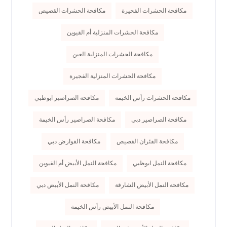
مكافحة الحشرات الفجيرة
مكافحة الحشرات القصيص
مكافحة الحشرات المنزلية أم القيوين
مكافحة الحشرات المنزلية العين
مكافحة الحشرات المنزلية الفجيرة
مكافحة الحشرات رأس الخيمة
مكافحة الصراصير ابوظبي
مكافحة الصراصير دبي
مكافحة الصراصير رأس الخيمة
مكافحة الفئران القصيص
مكافحة القوارض دبي
مكافحة النمل ابوظبي
مكافحة النمل الأبيض أم القيوين
مكافحة النمل الأبيض الشارقة
مكافحة النمل الأبيض دبي
مكافحة النمل الأبيض رأس الخيمة