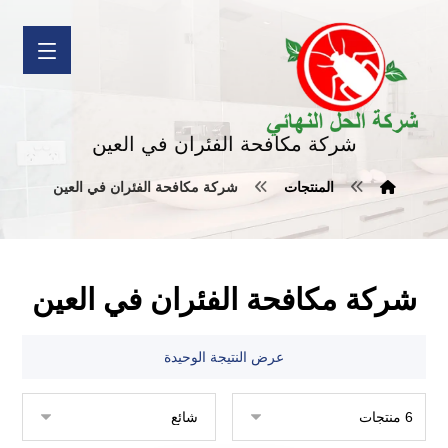
شركة مكافحة الفئران في العين
المنتجات
شركة مكافحة الفئران في العين
شركة مكافحة الفئران في العين
عرض النتيجة الوحيدة