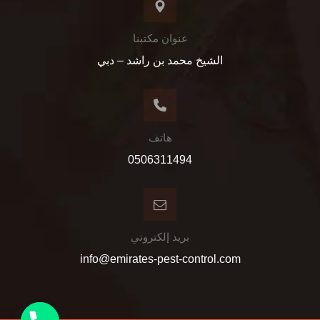
عنوان مكتبنا
الشيخ محمد بن راشد – دبي
هاتف
0506311494
بريد إلكتروني
info@emirates-pest-control.com