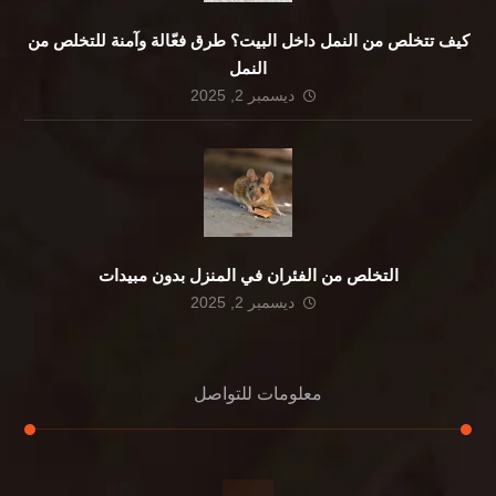
كيف تتخلص من النمل داخل البيت؟ طرق فعّالة وآمنة للتخلص من
النمل
ديسمبر 2, 2025
التخلص من الفئران في المنزل بدون مبيدات
ديسمبر 2, 2025
معلومات للتواصل