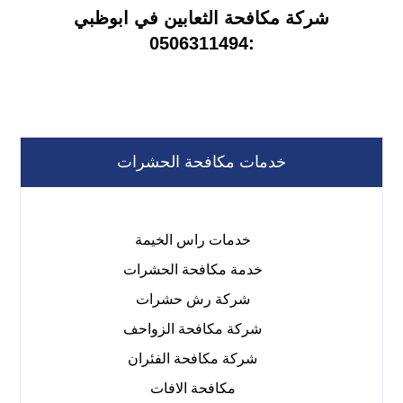
شركة مكافحة الثعابين في ابوظبي
:0506311494
خدمات مكافحة الحشرات
خدمات راس الخيمة
خدمة مكافحة الحشرات
شركة رش حشرات
شركة مكافحة الزواحف
شركة مكافحة الفئران
مكافحة الافات