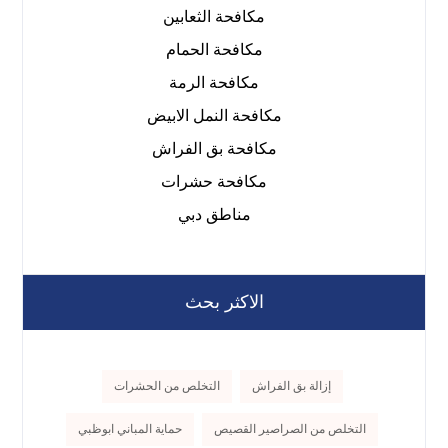
مكافحة الثعابين
مكافحة الحمام
مكافحة الرمة
مكافحة النمل الابيض
مكافحة بق الفراش
مكافحة حشرات
مناطق دبي
الاكثر بحث
إزالة بق الفراش
التخلص من الحشرات
التخلص من الصراصير القصيص
حماية المباني ابوظبي