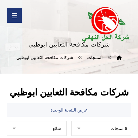
شركات مكافحة الثعابين ابوظبي
المنتجات
شركات مكافحة الثعابين ابوظبي
شركات مكافحة الثعابين ابوظبي
عرض النتيجة الوحيدة