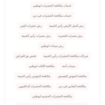
خدمات مكافحة الحشرات ابوظبي
خدمات مكافحة الحشرات في دبي
رش النمل الأبيض رأس الخيمة
رش حشرات العين
رش حشرات الفجيرة
رش حشرات رأس الخيمة
رش مبيدات ابوظبي
شركات مكافحة الحشرات رأس الخيمة
فحص بق الفراش
مبيدات آمنة
مكافحة الآفات ابوظبي
مكافحة البعوض القصيص
مكافحة البعوض رأس الخيمة
مكافحة الثعابين في دبي
مكافحة الحشرات أم القيوين
مكافحة الحشرات الخشبية ابوظبي