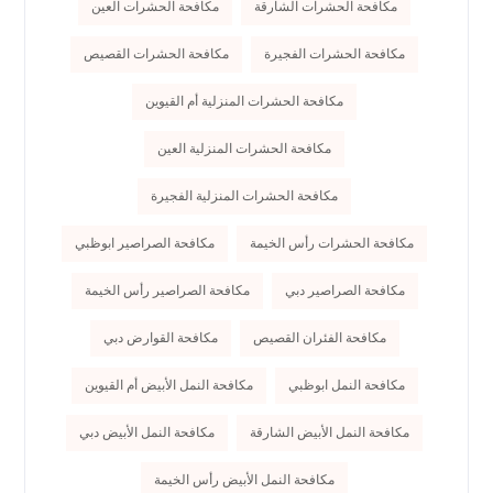
مكافحة الحشرات الشارقة
مكافحة الحشرات العين
مكافحة الحشرات الفجيرة
مكافحة الحشرات القصيص
مكافحة الحشرات المنزلية أم القيوين
مكافحة الحشرات المنزلية العين
مكافحة الحشرات المنزلية الفجيرة
مكافحة الحشرات رأس الخيمة
مكافحة الصراصير ابوظبي
مكافحة الصراصير دبي
مكافحة الصراصير رأس الخيمة
مكافحة الفئران القصيص
مكافحة القوارض دبي
مكافحة النمل ابوظبي
مكافحة النمل الأبيض أم القيوين
مكافحة النمل الأبيض الشارقة
مكافحة النمل الأبيض دبي
مكافحة النمل الأبيض رأس الخيمة