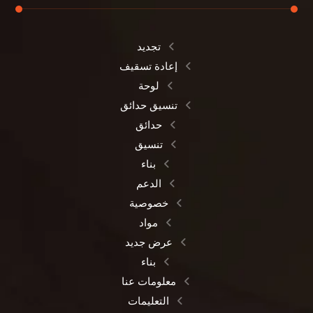
تجديد
إعادة تسقيف
لوحة
تنسيق حدائق
حدائق
تنسيق
بناء
الدعم
خصوصية
مواد
عرض جديد
بناء
معلومات عنا
التعليمات