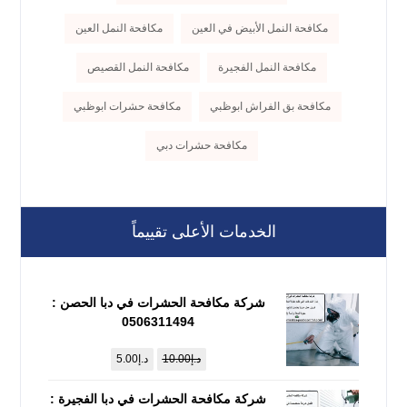
مكافحة النمل الأبيض في العين
مكافحة النمل العين
مكافحة النمل الفجيرة
مكافحة النمل القصيص
مكافحة بق الفراش ابوظبي
مكافحة حشرات ابوظبي
مكافحة حشرات دبي
الخدمات الأعلى تقييماً
شركة مكافحة الحشرات في دبا الحصن :
0506311494
د.إ
10.00
د.إ
5.00
شركة مكافحة الحشرات في دبا الفجيرة :