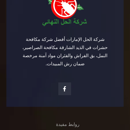
شركة الحل الإمارات أفضل شركة مكافحة
حشرات في الذيد الشارقة مكافحة الصراصير،
النمل، بق الفراش والفئران مواد آمنة مرخصة
ضمان رش المبيدات.
روابط مفيدة