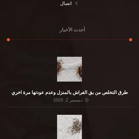
اتصال
أحدث الأخبار
طرق التخلص من بق الفراش بالمنزل وعدم عودتها مرة اخري
ديسمبر 2, 2025