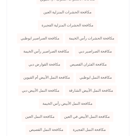
مكافحة الحشرات المنزلية العين
مكافحة الحشرات المنزلية الفجيرة
مكافحة الحشرات رأس الخيمة
مكافحة الصراصير ابوظبي
مكافحة الصراصير دبي
مكافحة الصراصير رأس الخيمة
مكافحة الفئران القصيص
مكافحة القوارض دبي
مكافحة النمل ابوظبي
مكافحة النمل الأبيض أم القيوين
مكافحة النمل الأبيض الشارقة
مكافحة النمل الأبيض دبي
مكافحة النمل الأبيض رأس الخيمة
مكافحة النمل الأبيض في العين
مكافحة النمل العين
مكافحة النمل الفجيرة
مكافحة النمل القصيص