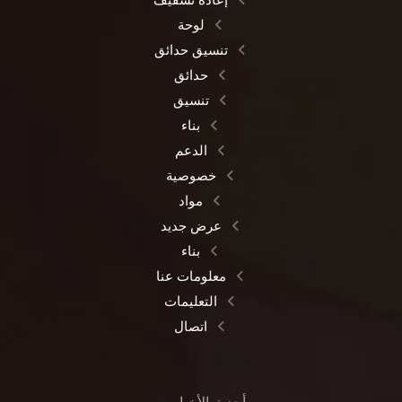
لوحة
تنسيق حدائق
حدائق
تنسيق
بناء
الدعم
خصوصية
مواد
عرض جديد
بناء
معلومات عنا
التعليمات
اتصال