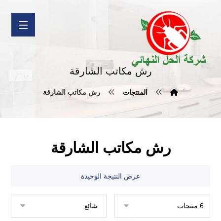
رش مكاتب الشارقة
المنتجات
رش مكاتب الشارقة
رش مكاتب الشارقة
عرض النتيجة الوحيدة