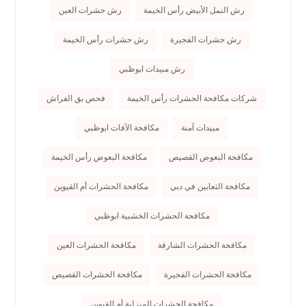
رش النمل الأبيض رأس الخيمة
رش حشرات العين
رش حشرات الفجيرة
رش حشرات رأس الخيمة
رش مبيدات ابوظبي
شركات مكافحة الحشرات رأس الخيمة
فحص بق الفراش
مبيدات آمنة
مكافحة الآفات ابوظبي
مكافحة البعوض القصيص
مكافحة البعوض رأس الخيمة
مكافحة الثعابين في دبي
مكافحة الحشرات أم القيوين
مكافحة الحشرات الخشبية ابوظبي
مكافحة الحشرات الشارقة
مكافحة الحشرات العين
مكافحة الحشرات الفجيرة
مكافحة الحشرات القصيص
مكافحة الحشرات المنزلية أم القيوين