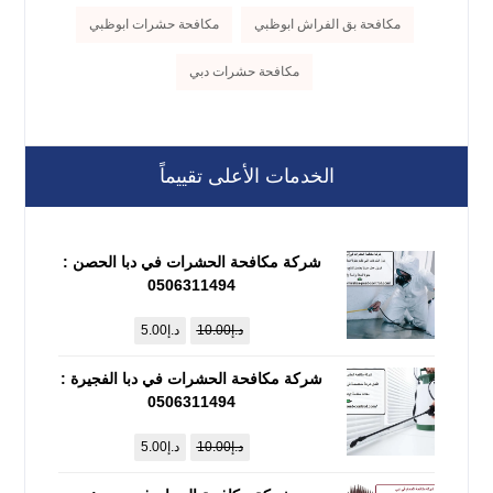
مكافحة بق الفراش ابوظبي
مكافحة حشرات ابوظبي
مكافحة حشرات دبي
الخدمات الأعلى تقييماً
شركة مكافحة الحشرات في دبا الحصن :
0506311494
د.إ
10.00
د.إ
5.00
شركة مكافحة الحشرات في دبا الفجيرة :
0506311494
د.إ
10.00
د.إ
5.00