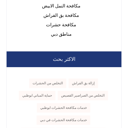
مكافحة النمل الابيض
مكافحة بق الفراش
مكافحة حشرات
مناطق دبي
الاكثر بحث
إزالة بق الفراش
التخلص من الحشرات
التخلص من الصراصير القصيص
حماية المباني ابوظبي
خدمات مكافحة الحشرات ابوظبي
خدمات مكافحة الحشرات في دبي