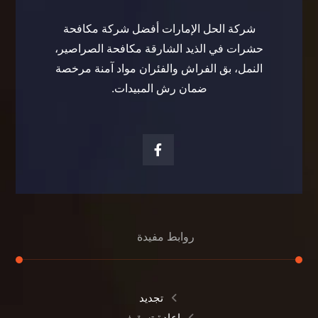
شركة الحل الإمارات أفضل شركة مكافحة
حشرات في الذيد الشارقة مكافحة الصراصير،
النمل، بق الفراش والفئران مواد آمنة مرخصة
ضمان رش المبيدات.
روابط مفيدة
تجديد
إعادة تسقيف