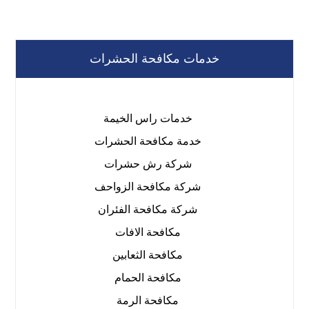
خدمات مكافحة الحشرات
خدمات راس الخيمة
خدمة مكافحة الحشرات
شركة رش حشرات
شركة مكافحة الزواحف
شركة مكافحة الفئران
مكافحة الافات
مكافحة الثعابين
مكافحة الحمام
مكافحة الرمة