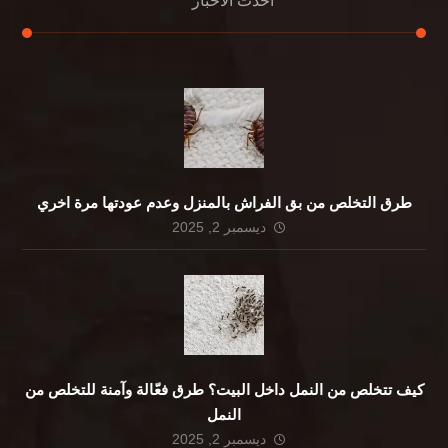
أحدث الأخبار
طرق التخلص من بق الفراش بالمنزل وعدم عودتها مرة اخري
ديسمبر 2, 2025
كيف تتخلص من النمل داخل البيت؟ طرق فعّالة وآمنة للتخلص من
النمل
ديسمبر 2, 2025