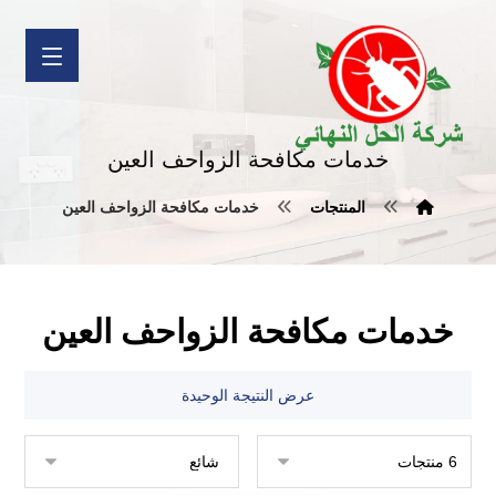
خدمات مكافحة الزواحف العين
المنتجات
خدمات مكافحة الزواحف العين
خدمات مكافحة الزواحف العين
عرض النتيجة الوحيدة