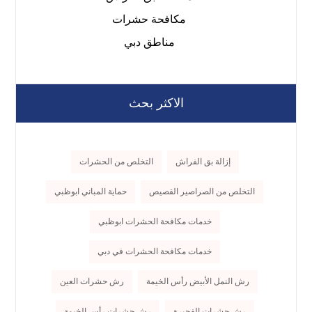
مكافحة حشرات
مناطق دبي
الاكثر بحث
إزالة بق الفراش
التخلص من الحشرات
التخلص من الصراصير القصيص
حماية المباني ابوظبي
خدمات مكافحة الحشرات ابوظبي
خدمات مكافحة الحشرات في دبي
رش النمل الأبيض رأس الخيمة
رش حشرات العين
رش حشرات الفجيرة
رش حشرات رأس الخيمة