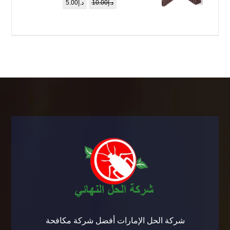
د.إ
10.00
د.إ
5.00
شركة الحل الإمارات أفضل شركة مكافحة