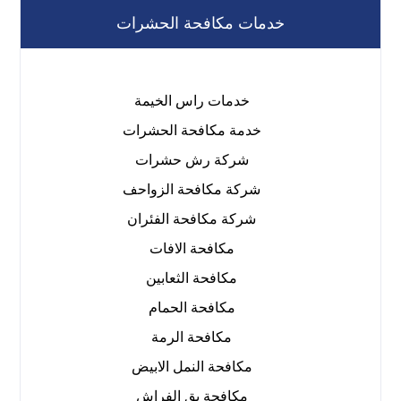
خدمات مكافحة الحشرات
خدمات راس الخيمة
خدمة مكافحة الحشرات
شركة رش حشرات
شركة مكافحة الزواحف
شركة مكافحة الفئران
مكافحة الافات
مكافحة الثعابين
مكافحة الحمام
مكافحة الرمة
مكافحة النمل الابيض
مكافحة بق الفراش