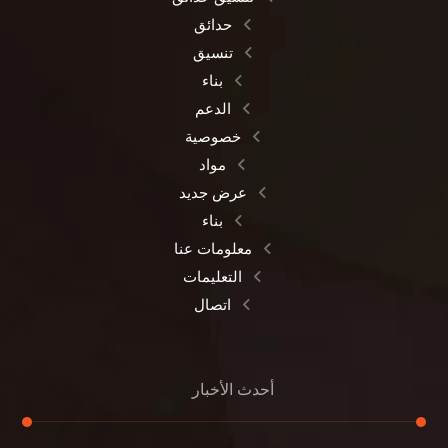
حدائق
تنسيق
بناء
الدعم
خصوصية
مواد
عرض جديد
بناء
معلومات عنا
التعليمات
اتصال
أحدث الأخبار