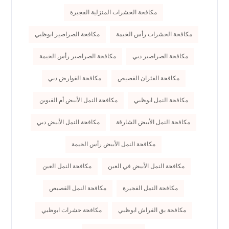
مكافحة الحشرات المنزلية الفجيرة
مكافحة الحشرات رأس الخيمة
مكافحة الصراصير ابوظبي
مكافحة الصراصير دبي
مكافحة الصراصير رأس الخيمة
مكافحة الفئران القصيص
مكافحة القوارض دبي
مكافحة النمل ابوظبي
مكافحة النمل الأبيض أم القيوين
مكافحة النمل الأبيض الشارقة
مكافحة النمل الأبيض دبي
مكافحة النمل الأبيض رأس الخيمة
مكافحة النمل الأبيض في العين
مكافحة النمل العين
مكافحة النمل الفجيرة
مكافحة النمل القصيص
مكافحة بق الفراش ابوظبي
مكافحة حشرات ابوظبي