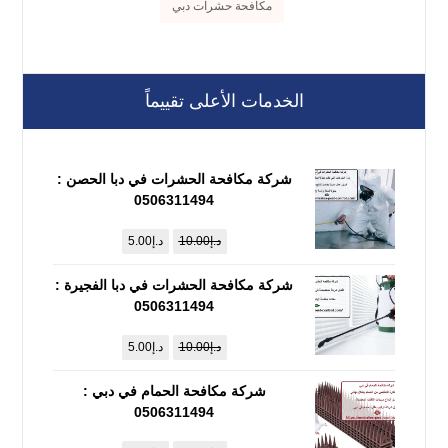
مكافحة حشرات دبي
الخدمات الأعلى تقييماً
شركة مكافحة الحشرات في دبا الحصن :
0506311494
د.إ
10.00
د.إ
5.00
شركة مكافحة الحشرات في دبا الفجيرة :
0506311494
د.إ
10.00
د.إ
5.00
شركة مكافحة الحمام في دبي :
0506311494