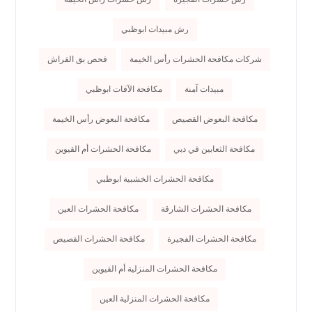
رش مبيدات ابوظبي
شركات مكافحة الحشرات رأس الخيمة
فحص بق الفراش
مبيدات آمنة
مكافحة الآفات ابوظبي
مكافحة البعوض القصيص
مكافحة البعوض رأس الخيمة
مكافحة الثعابين في دبي
مكافحة الحشرات أم القيوين
مكافحة الحشرات الخشبية ابوظبي
مكافحة الحشرات الشارقة
مكافحة الحشرات العين
مكافحة الحشرات الفجيرة
مكافحة الحشرات القصيص
مكافحة الحشرات المنزلية أم القيوين
مكافحة الحشرات المنزلية العين