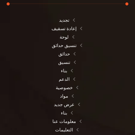
تجديد
إعادة تسقيف
لوحة
تنسيق حدائق
حدائق
تنسيق
بناء
الدعم
خصوصية
مواد
عرض جديد
بناء
معلومات عنا
التعليمات