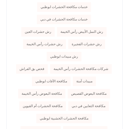
خدمات مكافحة الحشرات ابوظبي
خدمات مكافحة الحشرات في دبي
رش النمل الأبيض رأس الخيمة
رش حشرات العين
رش حشرات الفجيرة
رش حشرات رأس الخيمة
رش مبيدات ابوظبي
شركات مكافحة الحشرات رأس الخيمة
فحص بق الفراش
مبيدات آمنة
مكافحة الآفات ابوظبي
مكافحة البعوض القصيص
مكافحة البعوض رأس الخيمة
مكافحة الثعابين في دبي
مكافحة الحشرات أم القيوين
مكافحة الحشرات الخشبية ابوظبي