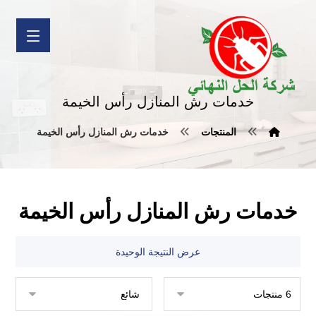
خدمات رش المنازل رأس الخيمة
المنتجات
خدمات رش المنازل رأس الخيمة
خدمات رش المنازل رأس الخيمة
عرض النتيجة الوحيدة