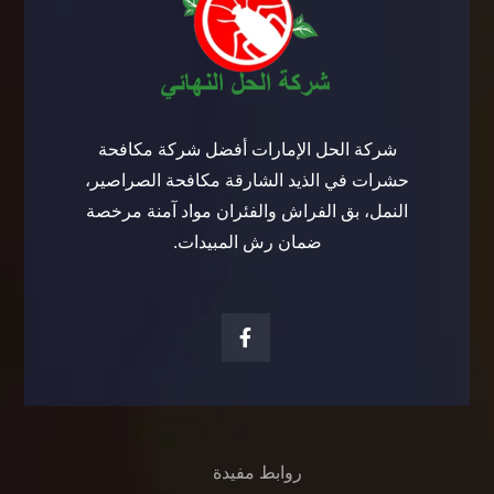
شركة الحل الإمارات أفضل شركة مكافحة
حشرات في الذيد الشارقة مكافحة الصراصير،
النمل، بق الفراش والفئران مواد آمنة مرخصة
ضمان رش المبيدات.
روابط مفيدة