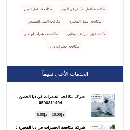
مكافحة النمل الأبيض في العين
مكافحة النمل العين
مكافحة النمل الفجيرة
مكافحة النمل القصيص
مكافحة بق الفراش ابوظبي
مكافحة حشرات ابوظبي
مكافحة حشرات دبي
الخدمات الأعلى تقييماً
شركة مكافحة الحشرات في دبا الحصن :
0506311494
د.إ
10.00
د.إ
5.00
شركة مكافحة الحشرات في دبا الفجيرة :