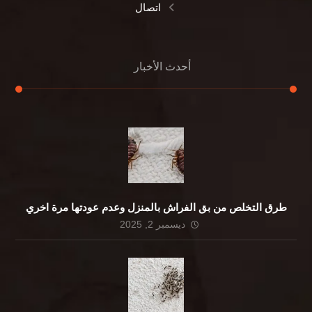
اتصال
أحدث الأخبار
طرق التخلص من بق الفراش بالمنزل وعدم عودتها مرة اخري
ديسمبر 2, 2025