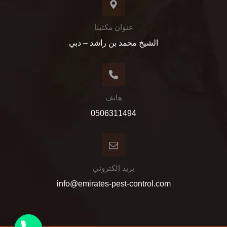
عنوان مكتبنا
الشيخ محمد بن راشد – دبي
هاتف
0506311494
بريد إلكتروني
info@emirates-pest-control.com