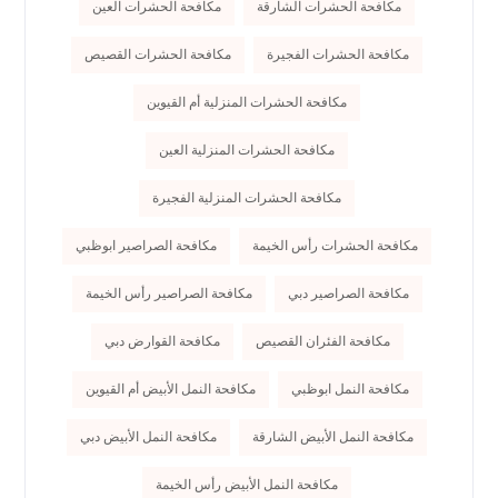
مكافحة الحشرات الشارقة
مكافحة الحشرات العين
مكافحة الحشرات الفجيرة
مكافحة الحشرات القصيص
مكافحة الحشرات المنزلية أم القيوين
مكافحة الحشرات المنزلية العين
مكافحة الحشرات المنزلية الفجيرة
مكافحة الحشرات رأس الخيمة
مكافحة الصراصير ابوظبي
مكافحة الصراصير دبي
مكافحة الصراصير رأس الخيمة
مكافحة الفئران القصيص
مكافحة القوارض دبي
مكافحة النمل ابوظبي
مكافحة النمل الأبيض أم القيوين
مكافحة النمل الأبيض الشارقة
مكافحة النمل الأبيض دبي
مكافحة النمل الأبيض رأس الخيمة