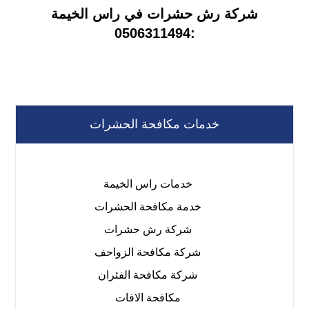
شركة رش حشرات في راس الخيمة
:0506311494
خدمات مكافحة الحشرات
خدمات راس الخيمة
خدمة مكافحة الحشرات
شركة رش حشرات
شركة مكافحة الزواحف
شركة مكافحة الفئران
مكافحة الافات