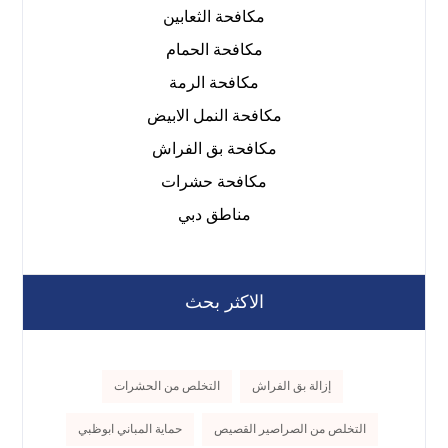
مكافحة الثعابين
مكافحة الحمام
مكافحة الرمة
مكافحة النمل الابيض
مكافحة بق الفراش
مكافحة حشرات
مناطق دبي
الاكثر بحث
إزالة بق الفراش
التخلص من الحشرات
التخلص من الصراصير القصيص
حماية المباني ابوظبي