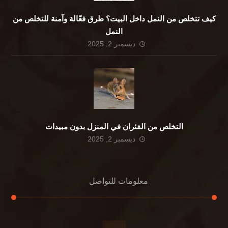
كيف تتخلص من النمل داخل البيت؟ طرق فعّالة وآمنة للتخلص من
النمل
ديسمبر 2, 2025
التخلص من الفئران في المنزل بدون مبيدات
ديسمبر 2, 2025
معلومات للتواصل