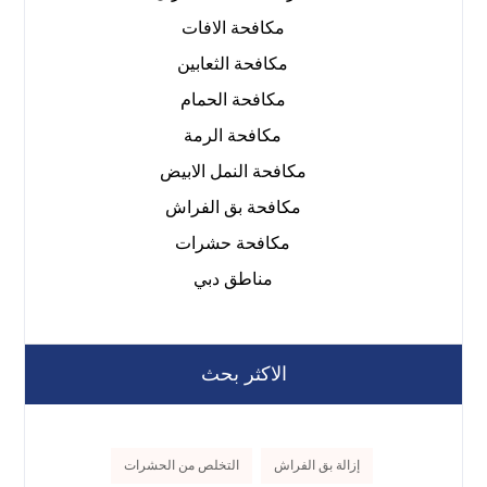
مكافحة الافات
مكافحة الثعابين
مكافحة الحمام
مكافحة الرمة
مكافحة النمل الابيض
مكافحة بق الفراش
مكافحة حشرات
مناطق دبي
الاكثر بحث
إزالة بق الفراش
التخلص من الحشرات