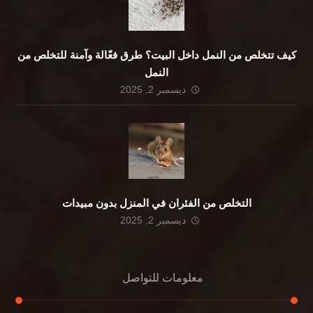
كيف تتخلص من النمل داخل البيت؟ طرق فعّالة وآمنة للتخلص من
النمل
ديسمبر 2, 2025
التخلص من الفئران في المنزل بدون مبيدات
ديسمبر 2, 2025
معلومات للتواصل