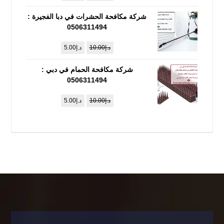
شركة مكافحة الحشرات في دبا الفجيرة :
0506311494
د.إ
10.00
د.إ
5.00
شركة مكافحة الحمام في دبي :
0506311494
د.إ
10.00
د.إ
5.00