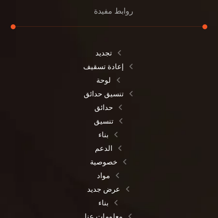
روابط مفيدة
تجديد
إعادة تسقيف
لوحة
تنسيق حدائق
حدائق
تنسيق
بناء
الدعم
خصوصية
مواد
عرض جديد
بناء
معلومات عنا