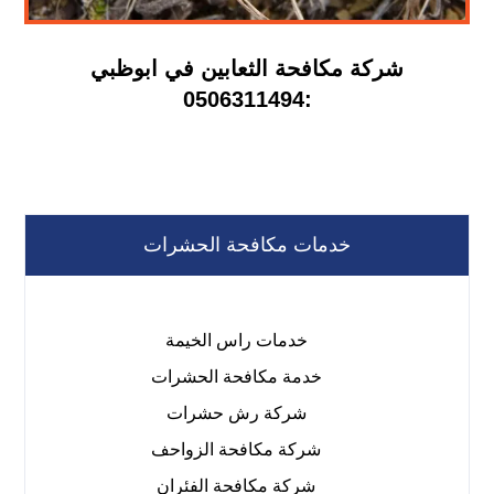
شركة مكافحة الثعابين في ابوظبي
:0506311494
خدمات مكافحة الحشرات
خدمات راس الخيمة
خدمة مكافحة الحشرات
شركة رش حشرات
شركة مكافحة الزواحف
شركة مكافحة الفئران