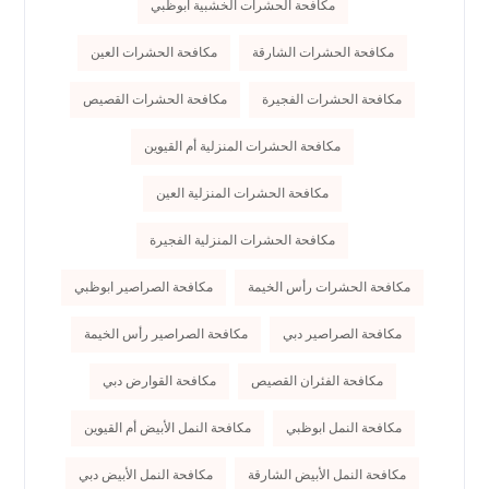
مكافحة الحشرات الخشبية ابوظبي
مكافحة الحشرات الشارقة
مكافحة الحشرات العين
مكافحة الحشرات الفجيرة
مكافحة الحشرات القصيص
مكافحة الحشرات المنزلية أم القيوين
مكافحة الحشرات المنزلية العين
مكافحة الحشرات المنزلية الفجيرة
مكافحة الحشرات رأس الخيمة
مكافحة الصراصير ابوظبي
مكافحة الصراصير دبي
مكافحة الصراصير رأس الخيمة
مكافحة الفئران القصيص
مكافحة القوارض دبي
مكافحة النمل ابوظبي
مكافحة النمل الأبيض أم القيوين
مكافحة النمل الأبيض الشارقة
مكافحة النمل الأبيض دبي