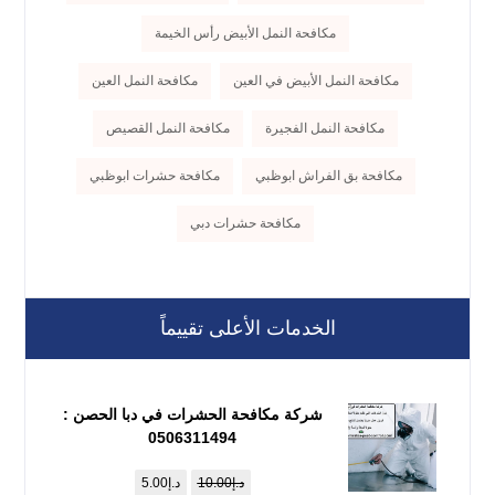
مكافحة النمل الأبيض رأس الخيمة
مكافحة النمل الأبيض في العين
مكافحة النمل العين
مكافحة النمل الفجيرة
مكافحة النمل القصيص
مكافحة بق الفراش ابوظبي
مكافحة حشرات ابوظبي
مكافحة حشرات دبي
الخدمات الأعلى تقييماً
شركة مكافحة الحشرات في دبا الحصن :
0506311494
د.إ
10.00
د.إ
5.00