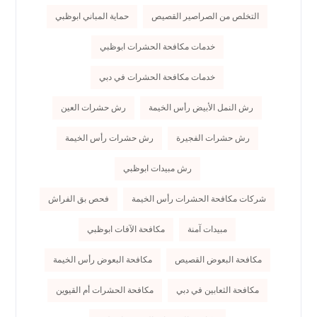
التخلص من الصراصير القصيص
حماية المباني ابوظبي
خدمات مكافحة الحشرات ابوظبي
خدمات مكافحة الحشرات في دبي
رش النمل الأبيض رأس الخيمة
رش حشرات العين
رش حشرات الفجيرة
رش حشرات رأس الخيمة
رش مبيدات ابوظبي
شركات مكافحة الحشرات رأس الخيمة
فحص بق الفراش
مبيدات آمنة
مكافحة الآفات ابوظبي
مكافحة البعوض القصيص
مكافحة البعوض رأس الخيمة
مكافحة الثعابين في دبي
مكافحة الحشرات أم القيوين