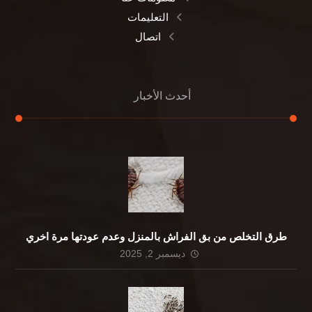
التعليمات
اتصال
أحدث الأخبار
طرق التخلص من بق الفراش بالمنزل وعدم عودتها مرة اخري
ديسمبر 2, 2025