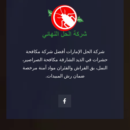
شركة الحل الإمارات أفضل شركة مكافحة
حشرات في الذيد الشارقة مكافحة الصراصير،
النمل، بق الفراش والفئران مواد آمنة مرخصة
ضمان رش المبيدات.