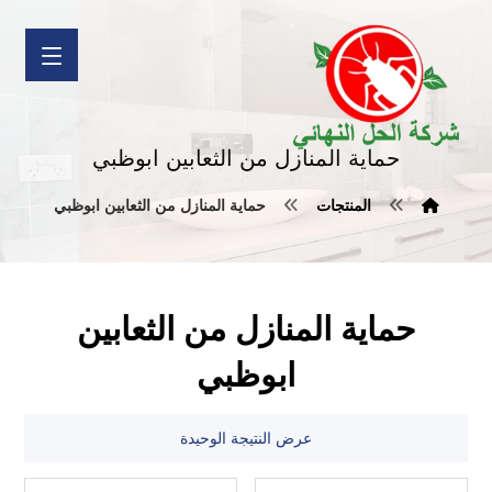
حماية المنازل من الثعابين ابوظبي
المنتجات
حماية المنازل من الثعابين ابوظبي
حماية المنازل من الثعابين
ابوظبي
عرض النتيجة الوحيدة