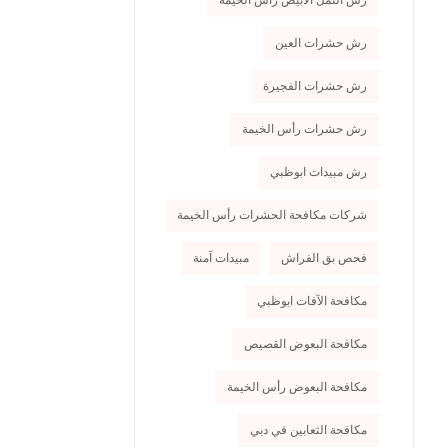
رش النمل الأبيض رأس الخيمة
رش حشرات العين
رش حشرات الفجيرة
رش حشرات رأس الخيمة
رش مبيدات ابوظبي
شركات مكافحة الحشرات رأس الخيمة
فحص بق الفراش
مبيدات آمنة
مكافحة الآفات ابوظبي
مكافحة البعوض القصيص
مكافحة البعوض رأس الخيمة
مكافحة الثعابين في دبي