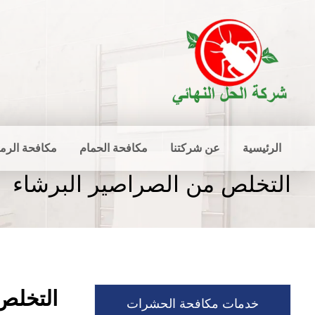
الرئيسية
عن شركتنا
مكافحة الحمام
مكافحة الرم
التخلص من الصراصير البرشاء
التخلص
خدمات مكافحة الحشرات