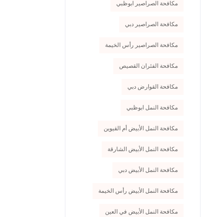
مكافحة الصراصير ابوظبي
مكافحة الصراصير دبي
مكافحة الصراصير رأس الخيمة
مكافحة الفئران القصيص
مكافحة القوارض دبي
مكافحة النمل ابوظبي
مكافحة النمل الأبيض أم القيوين
مكافحة النمل الأبيض الشارقة
مكافحة النمل الأبيض دبي
مكافحة النمل الأبيض رأس الخيمة
مكافحة النمل الأبيض في العين