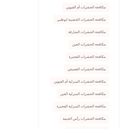
مكافحة الحشرات أم القيوين
مكافحة الحشرات الخشبية ابوظبي
مكافحة الحشرات الشارقة
مكافحة الحشرات العين
مكافحة الحشرات الفجيرة
مكافحة الحشرات القصيص
مكافحة الحشرات المنزلية أم القيوين
مكافحة الحشرات المنزلية العين
مكافحة الحشرات المنزلية الفجيرة
مكافحة الحشرات رأس الخيمة