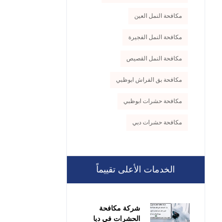
مكافحة النمل العين
مكافحة النمل الفجيرة
مكافحة النمل القصيص
مكافحة بق الفراش ابوظبي
مكافحة حشرات ابوظبي
مكافحة حشرات دبي
الخدمات الأعلى تقييماً
شركة مكافحة
الحشرات في دبا