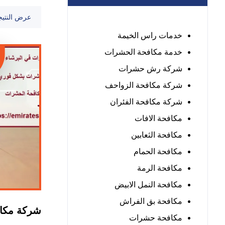
عرض النتيج
خدمات راس الخيمة
خدمة مكافحة الحشرات
شركة رش حشرات
شركة مكافحة الزواحف
شركة مكافحة الفئران
مكافحة الافات
مكافحة الثعابين
مكافحة الحمام
مكافحة الرمة
مكافحة النمل الابيض
مكافحة بق الفراش
شركة مكا
مكافحة حشرات