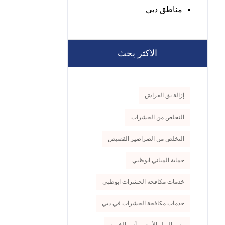
مناطق دبي
الاكثر بحث
إزالة بق الفراش
التخلص من الحشرات
التخلص من الصراصير القصيص
حماية المباني ابوظبي
خدمات مكافحة الحشرات ابوظبي
خدمات مكافحة الحشرات في دبي