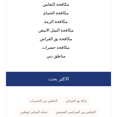
مكافحة الثعابين
مكافحة الحمام
مكافحة الرمة
مكافحة النمل الابيض
مكافحة بق الفراش
مكافحة حشرات
مناطق دبي
الاكثر بحث
إزالة بق الفراش
التخلص من الحشرات
التخلص من الصراصير القصيص
حماية المباني ابوظبي