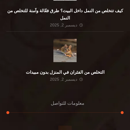
كيف تتخلص من النمل داخل البيت؟ طرق فعّالة وآمنة للتخلص من
النمل
ديسمبر 2, 2025
التخلص من الفئران في المنزل بدون مبيدات
ديسمبر 2, 2025
معلومات للتواصل