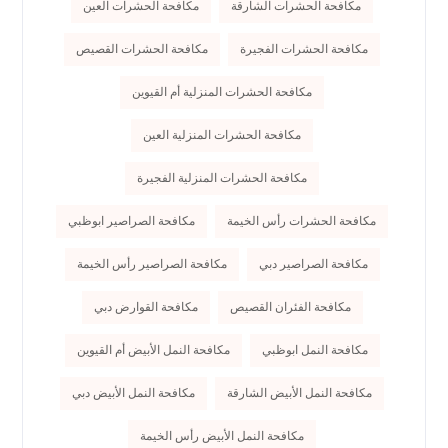
مكافحة الحشرات الشارقة
مكافحة الحشرات العين
مكافحة الحشرات الفجيرة
مكافحة الحشرات القصيص
مكافحة الحشرات المنزلية أم القيوين
مكافحة الحشرات المنزلية العين
مكافحة الحشرات المنزلية الفجيرة
مكافحة الحشرات رأس الخيمة
مكافحة الصراصير ابوظبي
مكافحة الصراصير دبي
مكافحة الصراصير رأس الخيمة
مكافحة الفئران القصيص
مكافحة القوارض دبي
مكافحة النمل ابوظبي
مكافحة النمل الأبيض أم القيوين
مكافحة النمل الأبيض الشارقة
مكافحة النمل الأبيض دبي
مكافحة النمل الأبيض رأس الخيمة