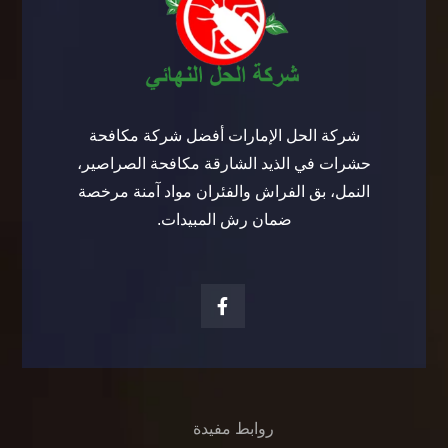
شركة الحل الإمارات أفضل شركة مكافحة
حشرات في الذيد الشارقة مكافحة الصراصير،
النمل، بق الفراش والفئران مواد آمنة مرخصة
ضمان رش المبيدات.
روابط مفيدة