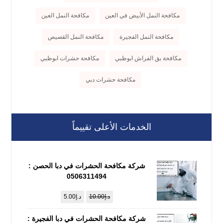
مكافحة النمل الأبيض في العين
مكافحة النمل العين
مكافحة النمل الفجيرة
مكافحة النمل القصيص
مكافحة بق الفراش ابوظبي
مكافحة حشرات ابوظبي
مكافحة حشرات دبي
الخدمات الأعلى تقييماً
شركة مكافحة الحشرات في دبا الحصن :
0506311494
د.إ
10.00
د.إ
5.00
شركة مكافحة الحشرات في دبا الفجيرة :