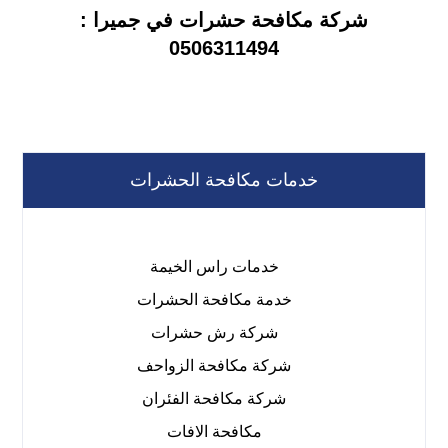
شركة مكافحة حشرات في جميرا :
0506311494
خدمات مكافحة الحشرات
خدمات راس الخيمة
خدمة مكافحة الحشرات
شركة رش حشرات
شركة مكافحة الزواحف
شركة مكافحة الفئران
مكافحة الافات