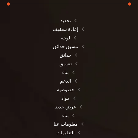
تجديد
إعادة تسقيف
لوحة
تنسيق حدائق
حدائق
تنسيق
بناء
الدعم
خصوصية
مواد
عرض جديد
بناء
معلومات عنا
التعليمات