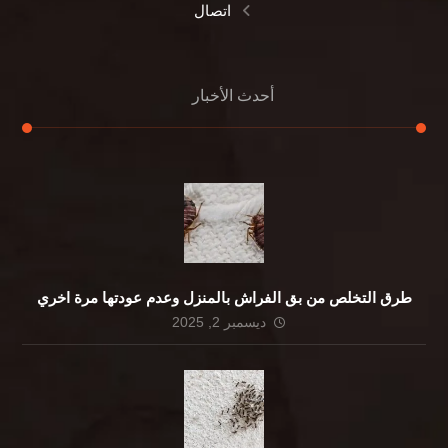
اتصال
أحدث الأخبار
طرق التخلص من بق الفراش بالمنزل وعدم عودتها مرة اخري
ديسمبر 2, 2025