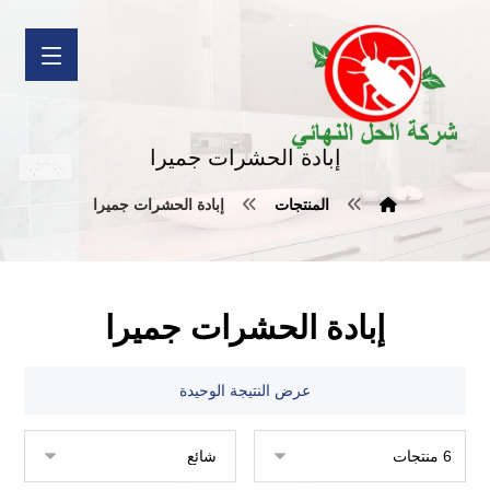
إبادة الحشرات جميرا
المنتجات
إبادة الحشرات جميرا
إبادة الحشرات جميرا
عرض النتيجة الوحيدة