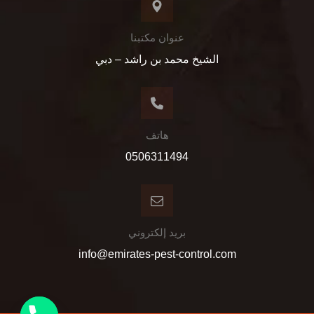
عنوان مكتبنا
الشيخ محمد بن راشد – دبي
هاتف
0506311494
بريد إلكتروني
info@emirates-pest-control.com