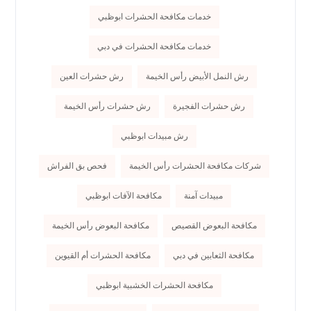
خدمات مكافحة الحشرات ابوظبي
خدمات مكافحة الحشرات في دبي
رش النمل الأبيض رأس الخيمة
رش حشرات العين
رش حشرات الفجيرة
رش حشرات رأس الخيمة
رش مبيدات ابوظبي
شركات مكافحة الحشرات رأس الخيمة
فحص بق الفراش
مبيدات آمنة
مكافحة الآفات ابوظبي
مكافحة البعوض القصيص
مكافحة البعوض رأس الخيمة
مكافحة الثعابين في دبي
مكافحة الحشرات أم القيوين
مكافحة الحشرات الخشبية ابوظبي