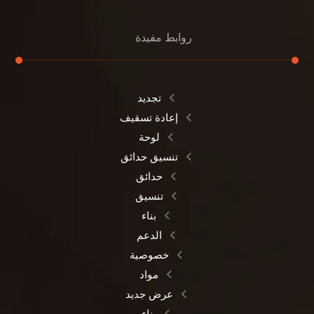
روابط مفيدة
تجديد
إعادة تسقيف
لوحة
تنسيق حدائق
حدائق
تنسيق
بناء
الدعم
خصوصية
مواد
عرض جديد
بناء