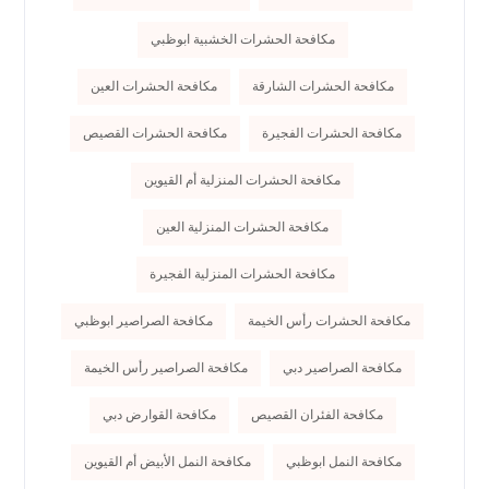
مكافحة الحشرات الخشبية ابوظبي
مكافحة الحشرات الشارقة
مكافحة الحشرات العين
مكافحة الحشرات الفجيرة
مكافحة الحشرات القصيص
مكافحة الحشرات المنزلية أم القيوين
مكافحة الحشرات المنزلية العين
مكافحة الحشرات المنزلية الفجيرة
مكافحة الحشرات رأس الخيمة
مكافحة الصراصير ابوظبي
مكافحة الصراصير دبي
مكافحة الصراصير رأس الخيمة
مكافحة الفئران القصيص
مكافحة القوارض دبي
مكافحة النمل ابوظبي
مكافحة النمل الأبيض أم القيوين