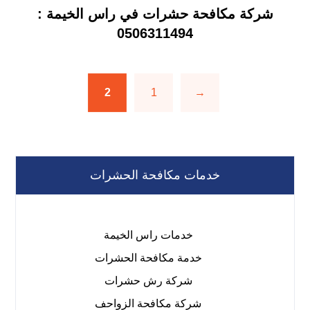
شركة مكافحة حشرات في راس الخيمة :
0506311494
2
1
→
خدمات مكافحة الحشرات
خدمات راس الخيمة
خدمة مكافحة الحشرات
شركة رش حشرات
شركة مكافحة الزواحف