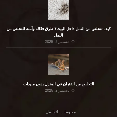
كيف تتخلص من النمل داخل البيت؟ طرق فعّالة وآمنة للتخلص من
النمل
ديسمبر 2, 2025
التخلص من الفئران في المنزل بدون مبيدات
ديسمبر 2, 2025
معلومات للتواصل