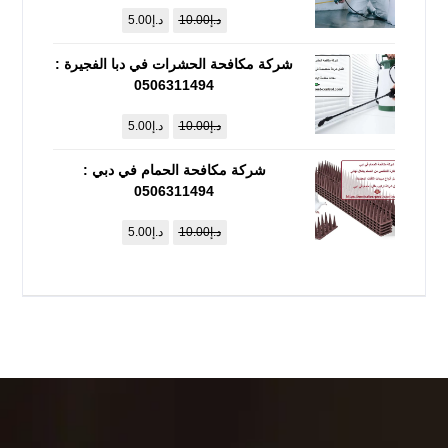
د.إ
10.00
د.إ
5.00
شركة مكافحة الحشرات في دبا الفجيرة :
0506311494
د.إ
10.00
د.إ
5.00
شركة مكافحة الحمام في دبي :
0506311494
د.إ
10.00
د.إ
5.00