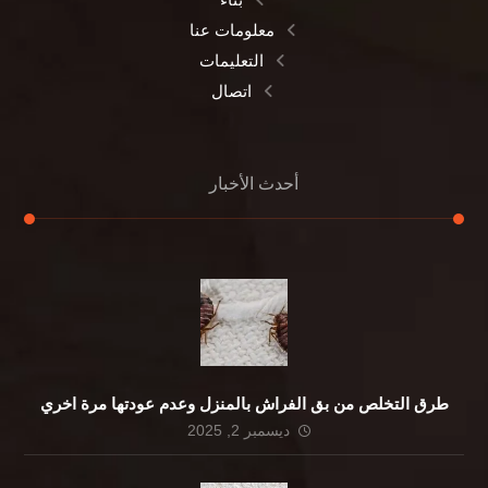
معلومات عنا
التعليمات
اتصال
أحدث الأخبار
طرق التخلص من بق الفراش بالمنزل وعدم عودتها مرة اخري
ديسمبر 2, 2025