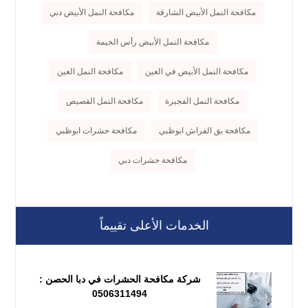
مكافحة النمل الأبيض الشارقة
مكافحة النمل الأبيض دبي
مكافحة النمل الأبيض رأس الخيمة
مكافحة النمل الأبيض في العين
مكافحة النمل العين
مكافحة النمل الفجيرة
مكافحة النمل القصيص
مكافحة بق الفراش ابوظبي
مكافحة حشرات ابوظبي
مكافحة حشرات دبي
الخدمات الأعلى تقييماً
شركة مكافحة الحشرات في دبا الحصن :
0506311494