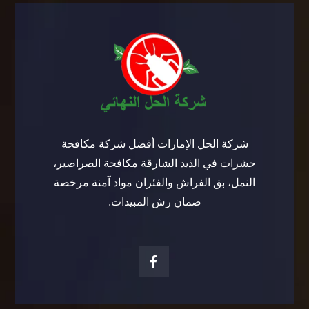
شركة الحل الإمارات أفضل شركة مكافحة
حشرات في الذيد الشارقة مكافحة الصراصير،
النمل، بق الفراش والفئران مواد آمنة مرخصة
ضمان رش المبيدات.