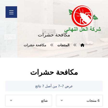
مكافحة حشرات
المنتجات
مكافحة حشرات
مكافحة حشرات
عرض 7–7 من أصل 7 نتائج