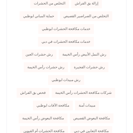
إزالة بق الفراش
التخلص من الحشرات
التخلص من الصراصير القصيص
حماية المباني ابوظبي
خدمات مكافحة الحشرات ابوظبي
خدمات مكافحة الحشرات في دبي
رش النمل الأبيض رأس الخيمة
رش حشرات العين
رش حشرات الفجيرة
رش حشرات رأس الخيمة
رش مبيدات ابوظبي
شركات مكافحة الحشرات رأس الخيمة
فحص بق الفراش
مبيدات آمنة
مكافحة الآفات ابوظبي
مكافحة البعوض القصيص
مكافحة البعوض رأس الخيمة
مكافحة الثعابين في دبي
مكافحة الحشرات أم القيوين