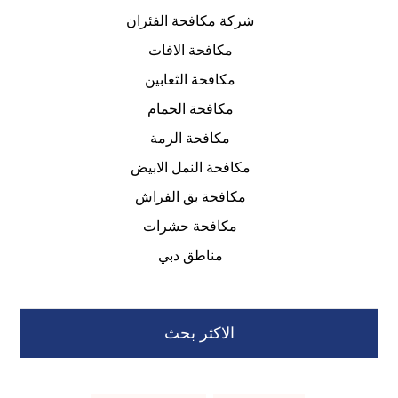
شركة مكافحة الفئران
مكافحة الافات
مكافحة الثعابين
مكافحة الحمام
مكافحة الرمة
مكافحة النمل الابيض
مكافحة بق الفراش
مكافحة حشرات
مناطق دبي
الاكثر بحث