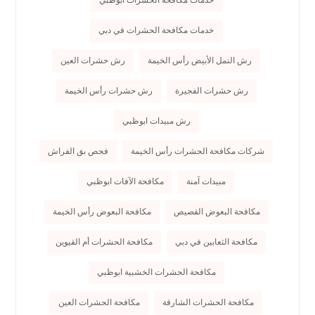
خدمات مكافحة الحشرات ابوظبي
خدمات مكافحة الحشرات في دبي
رش النمل الأبيض رأس الخيمة
رش حشرات العين
رش حشرات الفجيرة
رش حشرات رأس الخيمة
رش مبيدات ابوظبي
شركات مكافحة الحشرات رأس الخيمة
فحص بق الفراش
مبيدات آمنة
مكافحة الآفات ابوظبي
مكافحة البعوض القصيص
مكافحة البعوض رأس الخيمة
مكافحة الثعابين في دبي
مكافحة الحشرات أم القيوين
مكافحة الحشرات الخشبية ابوظبي
مكافحة الحشرات الشارقة
مكافحة الحشرات العين