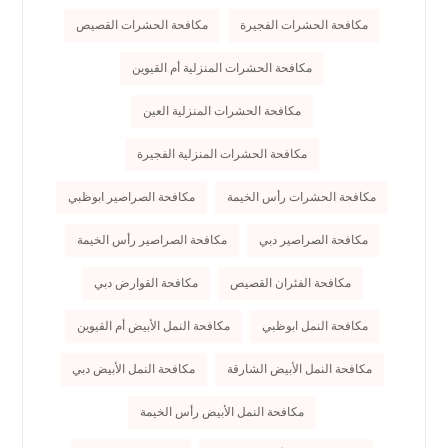
مكافحة الحشرات الفجيرة
مكافحة الحشرات القصيص
مكافحة الحشرات المنزلية أم القيوين
مكافحة الحشرات المنزلية العين
مكافحة الحشرات المنزلية الفجيرة
مكافحة الحشرات رأس الخيمة
مكافحة الصراصير ابوظبي
مكافحة الصراصير دبي
مكافحة الصراصير رأس الخيمة
مكافحة الفئران القصيص
مكافحة القوارض دبي
مكافحة النمل ابوظبي
مكافحة النمل الأبيض أم القيوين
مكافحة النمل الأبيض الشارقة
مكافحة النمل الأبيض دبي
مكافحة النمل الأبيض رأس الخيمة