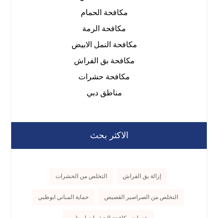
مكافحة الحمام
مكافحة الرمة
مكافحة النمل الابيض
مكافحة بق الفراش
مكافحة حشرات
مناطق دبي
الاكثر بحث
إزالة بق الفراش
التخلص من الحشرات
التخلص من الصراصير القصيص
حماية المباني ابوظبي