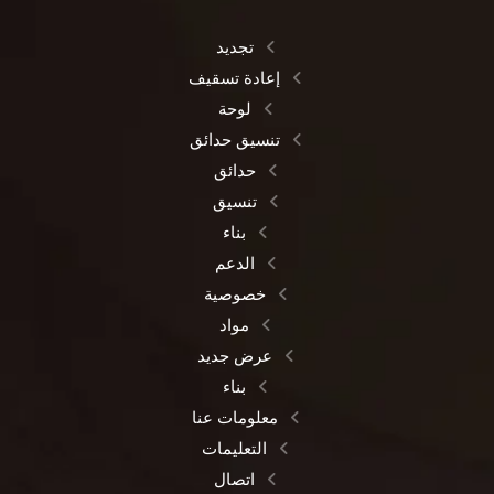
تجديد
إعادة تسقيف
لوحة
تنسيق حدائق
حدائق
تنسيق
بناء
الدعم
خصوصية
مواد
عرض جديد
بناء
معلومات عنا
التعليمات
اتصال