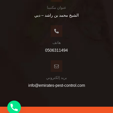
عنوان مكتبنا
الشيخ محمد بن راشد – دبي
هاتف
0506311494
بريد إلكتروني
info@emirates-pest-control.com