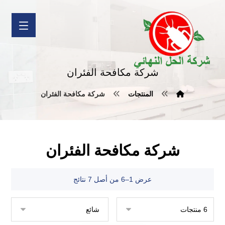
شركة مكافحة الفئران
المنتجات
شركة مكافحة الفئران
شركة مكافحة الفئران
عرض 1–6 من أصل 7 نتائج