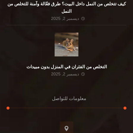
كيف تتخلص من النمل داخل البيت؟ طرق فعّالة وآمنة للتخلص من
النمل
ديسمبر 2, 2025
التخلص من الفئران في المنزل بدون مبيدات
ديسمبر 2, 2025
معلومات للتواصل