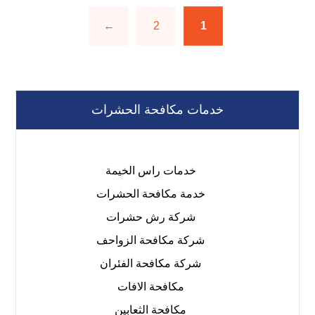
←
2
1
خدمات مكافحة الحشرات
خدمات راس الخيمة
خدمة مكافحة الحشرات
شركة رش حشرات
شركة مكافحة الزواحف
شركة مكافحة الفئران
مكافحة الافات
مكافحة الثعابين