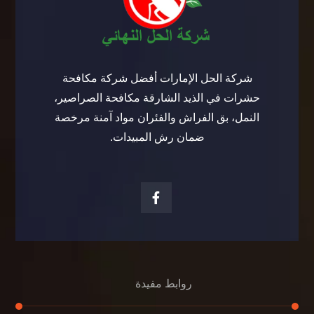
شركة الحل الإمارات أفضل شركة مكافحة
حشرات في الذيد الشارقة مكافحة الصراصير،
النمل، بق الفراش والفئران مواد آمنة مرخصة
ضمان رش المبيدات.
روابط مفيدة