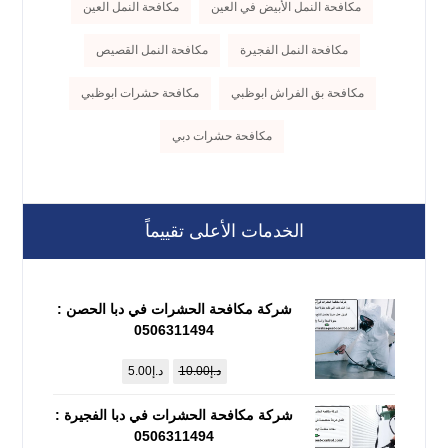
مكافحة النمل الأبيض في العين
مكافحة النمل العين
مكافحة النمل الفجيرة
مكافحة النمل القصيص
مكافحة بق الفراش ابوظبي
مكافحة حشرات ابوظبي
مكافحة حشرات دبي
الخدمات الأعلى تقييماً
شركة مكافحة الحشرات في دبا الحصن :
0506311494
د.إ
10.00
د.إ
5.00
شركة مكافحة الحشرات في دبا الفجيرة :
0506311494