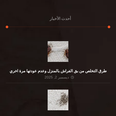
أحدث الأخبار
طرق التخلص من بق الفراش بالمنزل وعدم عودتها مرة اخري
ديسمبر 2, 2025