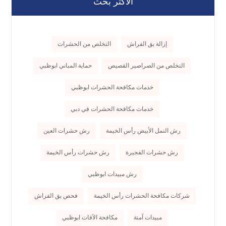
الاكثر بحث
إزالة بق الفراش
التخلص من الحشرات
التخلص من الصراصير القصيص
حماية المباني ابوظبي
خدمات مكافحة الحشرات ابوظبي
خدمات مكافحة الحشرات في دبي
رش النمل الأبيض رأس الخيمة
رش حشرات العين
رش حشرات الفجيرة
رش حشرات رأس الخيمة
رش مبيدات ابوظبي
شركات مكافحة الحشرات رأس الخيمة
فحص بق الفراش
مبيدات آمنة
مكافحة الآفات ابوظبي