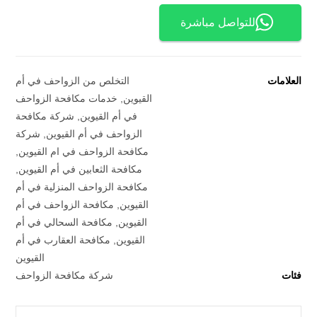
للتواصل مباشرة
العلامات
التخلص من الزواحف في أم
القيوين
,
خدمات مكافحة الزواحف
في أم القيوين
,
شركة مكافحة
الزواحف في أم القيوين
,
شركة
مكافحة الزواحف في ام القيوين
,
مكافحة الثعابين في أم القيوين
,
مكافحة الزواحف المنزلية في أم
القيوين
,
مكافحة الزواحف في أم
القيوين
,
مكافحة السحالي في أم
القيوين
,
مكافحة العقارب في أم
القيوين
فئات
شركة مكافحة الزواحف