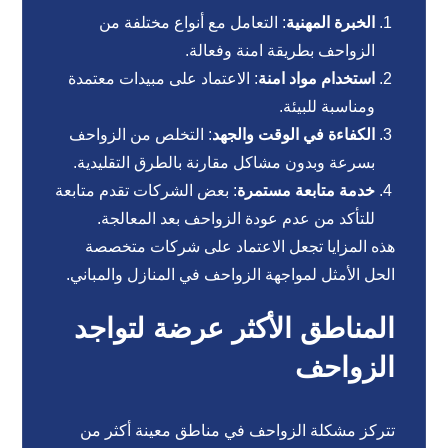
الخبرة المهنية
: التعامل مع أنواع مختلفة من
الزواحف بطريقة امنة وفعالة.
استخدام مواد امنة
: الاعتماد على مبيدات معتمدة
ومناسبة للبيئة.
الكفاءة في الوقت والجهد
: التخلص من الزواحف
بسرعة وبدون مشاكل مقارنة بالطرق التقليدية.
خدمة متابعة مستمرة
: بعض الشركات تقدم متابعة
للتأكد من عدم عودة الزواحف بعد المعالجة.
هذه المزايا تجعل الاعتماد على شركات متخصصة
الحل الأمثل لمواجهة الزواحف في المنازل والمباني.
المناطق الأكثر عرضة لتواجد
الزواحف
تتركز مشكلة الزواحف في مناطق معينة أكثر من