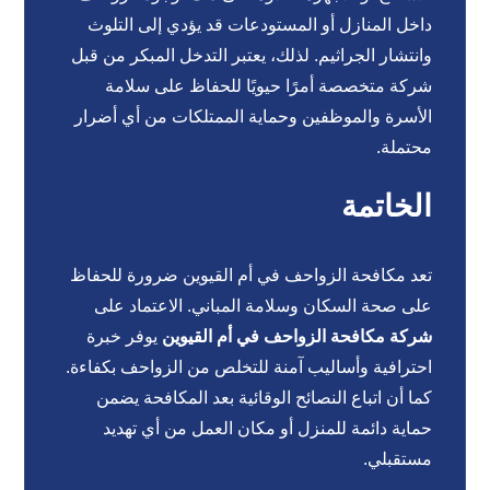
داخل المنازل أو المستودعات قد يؤدي إلى التلوث
وانتشار الجراثيم. لذلك، يعتبر التدخل المبكر من قبل
شركة متخصصة أمرًا حيويًا للحفاظ على سلامة
الأسرة والموظفين وحماية الممتلكات من أي أضرار
محتملة.
الخاتمة
تعد مكافحة الزواحف في أم القيوين ضرورة للحفاظ
على صحة السكان وسلامة المباني. الاعتماد على
شركة مكافحة الزواحف في أم القيوين
يوفر خبرة
احترافية وأساليب آمنة للتخلص من الزواحف بكفاءة.
كما أن اتباع النصائح الوقائية بعد المكافحة يضمن
حماية دائمة للمنزل أو مكان العمل من أي تهديد
مستقبلي.