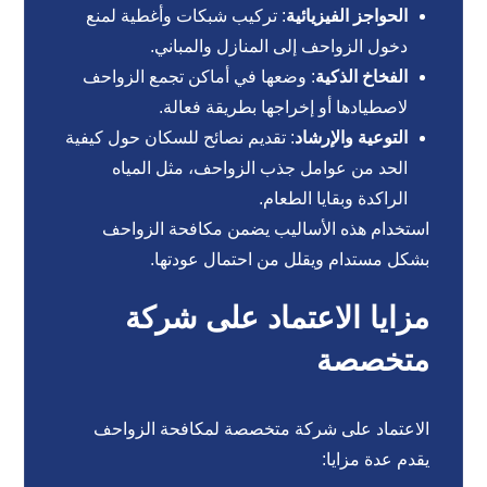
الحواجز الفيزيائية
: تركيب شبكات وأغطية لمنع
دخول الزواحف إلى المنازل والمباني.
الفخاخ الذكية
: وضعها في أماكن تجمع الزواحف
لاصطيادها أو إخراجها بطريقة فعالة.
التوعية والإرشاد
: تقديم نصائح للسكان حول كيفية
الحد من عوامل جذب الزواحف، مثل المياه
الراكدة وبقايا الطعام.
استخدام هذه الأساليب يضمن مكافحة الزواحف
بشكل مستدام ويقلل من احتمال عودتها.
مزايا الاعتماد على شركة
متخصصة
الاعتماد على شركة متخصصة لمكافحة الزواحف
يقدم عدة مزايا: