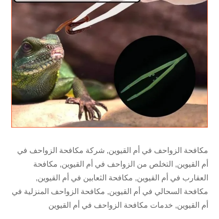
مكافحة الزواحف في أم القيوين, شركة مكافحة الزواحف في
أم القيوين, التخلص من الزواحف في أم القيوين, مكافحة
العقارب في أم القيوين, مكافحة الثعابين في أم القيوين,
مكافحة السحالي في أم القيوين, مكافحة الزواحف المنزلية في
أم القيوين, خدمات مكافحة الزواحف في أم القيوين