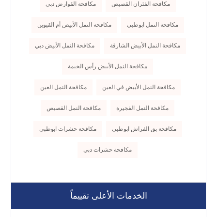
مكافحة الفئران القصيص
مكافحة القوارض دبي
مكافحة النمل ابوظبي
مكافحة النمل الأبيض أم القيوين
مكافحة النمل الأبيض الشارقة
مكافحة النمل الأبيض دبي
مكافحة النمل الأبيض رأس الخيمة
مكافحة النمل الأبيض في العين
مكافحة النمل العين
مكافحة النمل الفجيرة
مكافحة النمل القصيص
مكافحة بق الفراش ابوظبي
مكافحة حشرات ابوظبي
مكافحة حشرات دبي
الخدمات الأعلى تقييماً