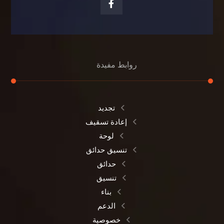
روابط مفيدة
تجديد
إعادة تسقيف
لوحة
تنسيق حدائق
حدائق
تنسيق
بناء
الدعم
خصوصية