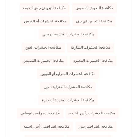
مكافحة البعوض القصيص
مكافحة البعوض رأس الخيمة
مكافحة الثعابين في دبي
مكافحة الحشرات أم القيوين
مكافحة الحشرات الخشبية ابوظبي
مكافحة الحشرات الشارقة
مكافحة الحشرات العين
مكافحة الحشرات الفجيرة
مكافحة الحشرات القصيص
مكافحة الحشرات المنزلية أم القيوين
مكافحة الحشرات المنزلية العين
مكافحة الحشرات المنزلية الفجيرة
مكافحة الحشرات رأس الخيمة
مكافحة الصراصير ابوظبي
مكافحة الصراصير دبي
مكافحة الصراصير رأس الخيمة