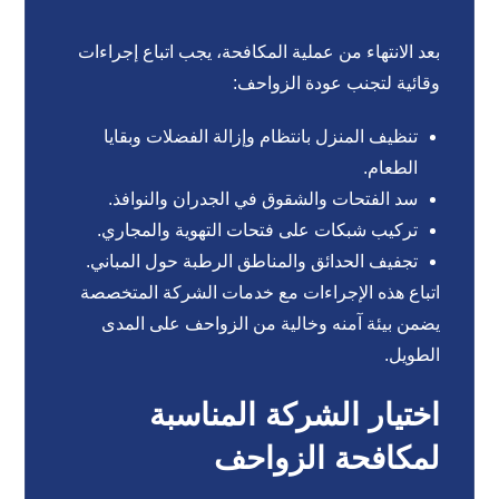
بعد الانتهاء من عملية المكافحة، يجب اتباع إجراءات
وقائية لتجنب عودة الزواحف:
تنظيف المنزل بانتظام وإزالة الفضلات وبقايا
الطعام.
سد الفتحات والشقوق في الجدران والنوافذ.
تركيب شبكات على فتحات التهوية والمجاري.
تجفيف الحدائق والمناطق الرطبة حول المباني.
اتباع هذه الإجراءات مع خدمات الشركة المتخصصة
يضمن بيئة آمنه وخالية من الزواحف على المدى
الطويل.
اختيار الشركة المناسبة
لمكافحة الزواحف