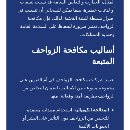
المثال، العقارب والثعابين السامة قد تسبب لسعات
أو لدغات خطيرة، بينما يمكن للسحالي أن تتسبب في
أضرار بسيطة للبنية التحتية. لذلك، فإن مكافحة
الزواحف تعتبر ضرورة للحفاظ على السلامة العامة
وحماية الممتلكات.
أساليب مكافحة الزواحف
المتبعة
تعتمد شركات مكافحة الزواحف في أم القيوين على
مجموعة متنوعة من الأساليب لضمان التخلص من
الزواحف بطريقة أمنة وفعالة، منها:
المعالجة الكيميائية
: استخدام مبيدات معتمدة
للتخلص من الزواحف دون التأثير على البشر أو
الحيوانات الأليفة.