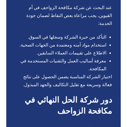
عند البحث عن شركة مكافحة الزواحف في أم
القيوين، يجب مراعاة بعض النقاط لضمان جودة
الخدمة:
التأكد من خبرة الشركة وسجلها في السوق.
استخدام مواد آمنه ومعتمدة من الجهات الصحية.
الاطلاع على تقييمات العملاء السابقين.
معرفة أساليب العمل والتقنيات المستخدمة في
المكافحة.
اختيار الشركة المناسبة يضمن الحصول على نتائج
فعالة وسريعة مع تقليل التكاليف والجهد المبذول.
دور شركة الحل النهائي في
مكافحة الزواحف