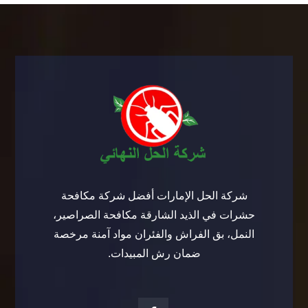
شركة الحل الإمارات أفضل شركة مكافحة
حشرات في الذيد الشارقة مكافحة الصراصير،
النمل، بق الفراش والفئران مواد آمنة مرخصة
ضمان رش المبيدات.