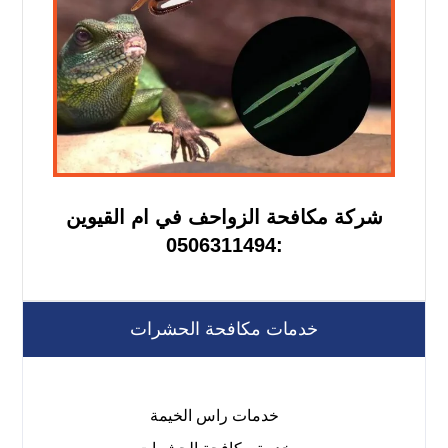
شركة مكافحة الزواحف في ام القيوين
:0506311494
خدمات مكافحة الحشرات
خدمات راس الخيمة