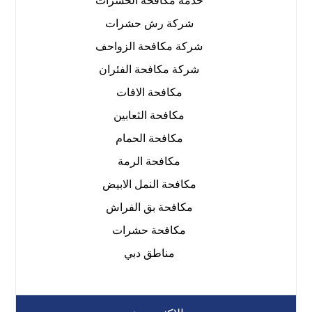
خدمة مكافحة الحشرات
شركة رش حشرات
شركة مكافحة الزواحف
شركة مكافحة الفئران
مكافحة الافات
مكافحة الثعابين
مكافحة الحمام
مكافحة الرمة
مكافحة النمل الابيض
مكافحة بق الفراش
مكافحة حشرات
مناطق دبي