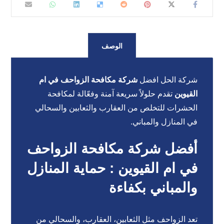
الوصف
شركة الحل افضل
شركة مكافحة الزواحف في ام
القيوين
تقدم حلولاً سريعة آمنة وفعّالة لمكافحة
الحشرات للتخلص من العقارب والثعابين والسحالي
في المنازل والمباني.
أفضل شركة مكافحة الزواحف
في ام القيوين : حماية المنازل
والمباني بكفاءة
تعد الزواحف مثل الثعابين، العقارب، والسحالي من