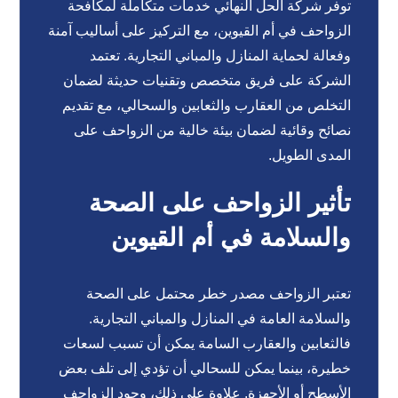
توفر شركة الحل النهائي خدمات متكاملة لمكافحة
الزواحف في أم القيوين، مع التركيز على أساليب آمنة
وفعالة لحماية المنازل والمباني التجارية. تعتمد
الشركة على فريق متخصص وتقنيات حديثة لضمان
التخلص من العقارب والثعابين والسحالي، مع تقديم
نصائح وقائية لضمان بيئة خالية من الزواحف على
المدى الطويل.
تأثير الزواحف على الصحة
والسلامة في أم القيوين
تعتبر الزواحف مصدر خطر محتمل على الصحة
والسلامة العامة في المنازل والمباني التجارية.
فالثعابين والعقارب السامة يمكن أن تسبب لسعات
خطيرة، بينما يمكن للسحالي أن تؤدي إلى تلف بعض
الأسطح أو الأجهزة. علاوة على ذلك، وجود الزواحف