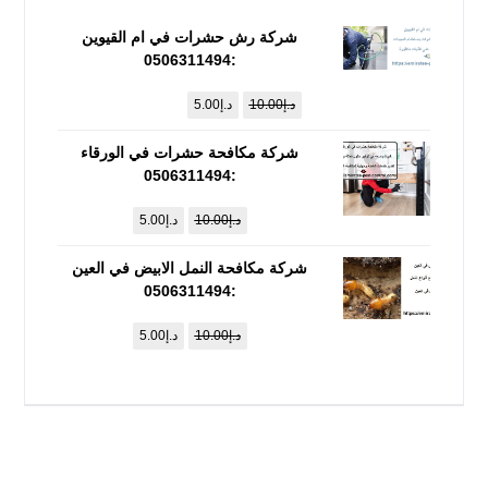
شركة رش حشرات في ام القيوين
:0506311494
د.إ
10.00
د.إ
5.00
شركة مكافحة حشرات في الورقاء
:0506311494
د.إ
10.00
د.إ
5.00
شركة مكافحة النمل الابيض في العين
:0506311494
د.إ
10.00
د.إ
5.00