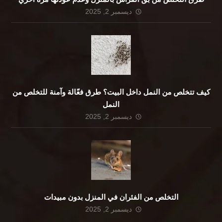
ديسمبر 2, 2025
كيف تتخلص من النمل داخل البيت؟ طرق فعّالة وآمنة للتخلص من
النمل
ديسمبر 2, 2025
التخلص من الفئران في المنزل بدون مبيدات
ديسمبر 2, 2025